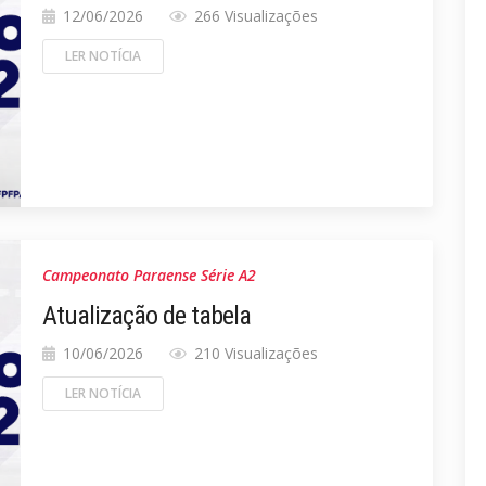
12/06/2026
266 Visualizações
LER NOTÍCIA
Campeonato Paraense Série A2
Atualização de tabela
10/06/2026
210 Visualizações
LER NOTÍCIA