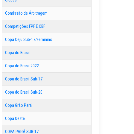
Clubes
Comissão de Árbitragem
Competições FPF E CBF
Copa Ceju Sub-17/Feminino
Copa do Brasil
Copa do Brasil 2022
Copa do Brasil Sub-17
Copa do Brasil Sub-20
Copa Grão Pará
Copa Oeste
COPA PARÁ SUB-17