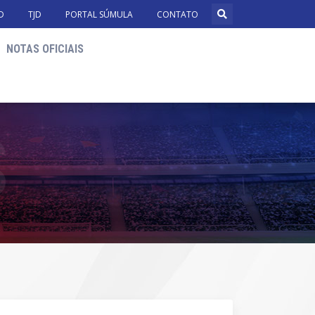
D
TJD
PORTAL SÚMULA
CONTATO
NOTAS OFICIAIS