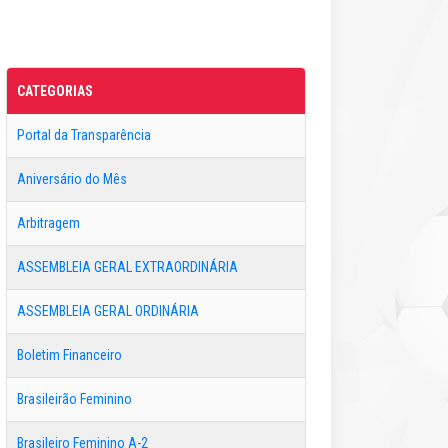
CATEGORIAS
Portal da Transparência
Aniversário do Mês
Arbitragem
ASSEMBLEIA GERAL EXTRAORDINÁRIA
ASSEMBLEIA GERAL ORDINÁRIA
Boletim Financeiro
Brasileirão Feminino
Brasileiro Feminino A-2