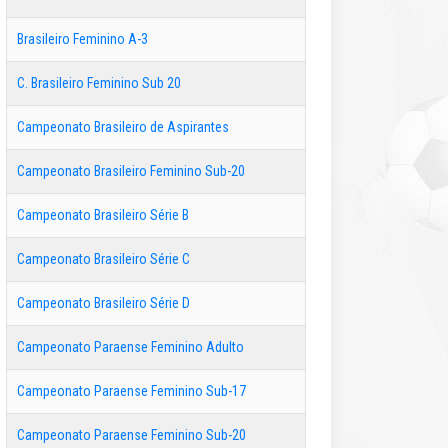
Brasileiro Feminino A-3
C. Brasileiro Feminino Sub 20
Campeonato Brasileiro de Aspirantes
Campeonato Brasileiro Feminino Sub-20
Campeonato Brasileiro Série B
Campeonato Brasileiro Série C
Campeonato Brasileiro Série D
Campeonato Paraense Feminino Adulto
Campeonato Paraense Feminino Sub-17
Campeonato Paraense Feminino Sub-20