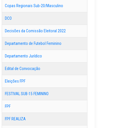
Copas Regionais Sub-20/Masculino
DCO
Decisões da Comissão Eleitoral 2022
Departamento de Futebol Feminino
Departamento Jurídico
Edital de Convocação
Eleições FPF
FESTIVAL SUB-15 FEMININO
FPF
FPF REALIZA