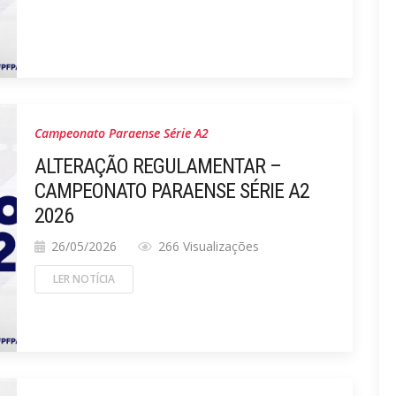
Campeonato Paraense Série A2
ALTERAÇÃO REGULAMENTAR –
CAMPEONATO PARAENSE SÉRIE A2
2026
26/05/2026
266 Visualizações
LER NOTÍCIA