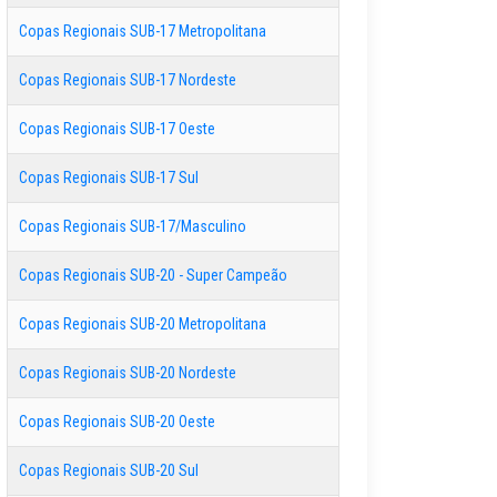
Copas Regionais SUB-17 Metropolitana
Copas Regionais SUB-17 Nordeste
Copas Regionais SUB-17 Oeste
Copas Regionais SUB-17 Sul
Copas Regionais SUB-17/Masculino
Copas Regionais SUB-20 - Super Campeão
Copas Regionais SUB-20 Metropolitana
Copas Regionais SUB-20 Nordeste
Copas Regionais SUB-20 Oeste
Copas Regionais SUB-20 Sul