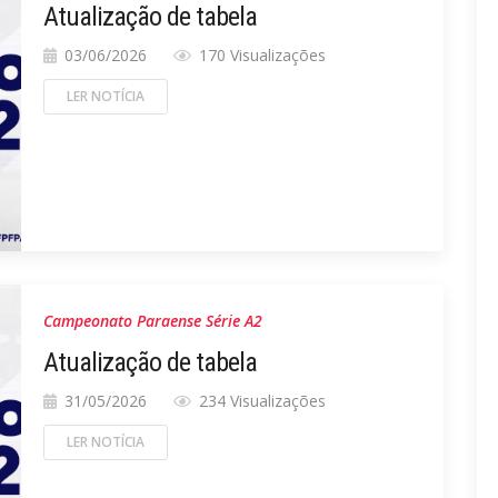
Atualização de tabela
03/06/2026
170 Visualizações
LER NOTÍCIA
Campeonato Paraense Série A2
Atualização de tabela
31/05/2026
234 Visualizações
LER NOTÍCIA