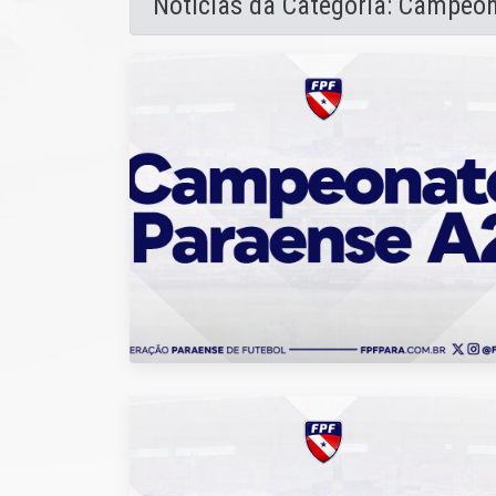
Notícias da Categoria: Campeon