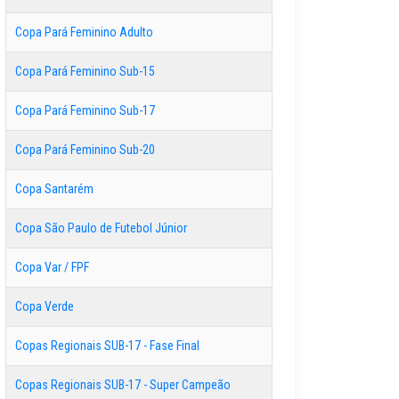
Copa Pará Feminino Adulto
Copa Pará Feminino Sub-15
Copa Pará Feminino Sub-17
Copa Pará Feminino Sub-20
Copa Santarém
Copa São Paulo de Futebol Júnior
Copa Var / FPF
Copa Verde
Copas Regionais SUB-17 - Fase Final
Copas Regionais SUB-17 - Super Campeão