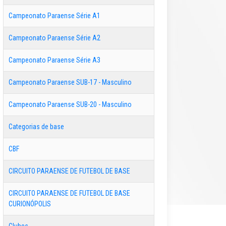
Campeonato Paraense Série A1
Campeonato Paraense Série A2
Campeonato Paraense Série A3
Campeonato Paraense SUB-17 - Masculino
Campeonato Paraense SUB-20 - Masculino
Categorias de base
CBF
CIRCUITO PARAENSE DE FUTEBOL DE BASE
CIRCUITO PARAENSE DE FUTEBOL DE BASE
CURIONÓPOLIS