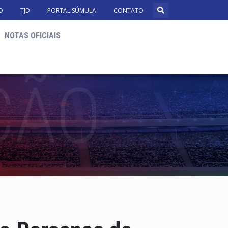
D
TJD
PORTAL SÚMULA
CONTATO
NOTAS OFICIAIS