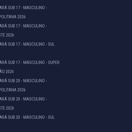
ARÁ SUB 17 - MASCULINO -
OLITANA 2026
ARÁ SUB 17 - MASCULINO -
TE 2026
ARÁ SUB 17 - MASCULINO - SUL
ARÁ SUB 17 - MASCULINO - SUPER
ÃO 2026
ARÁ SUB 20 - MASCULINO -
OLITANA 2026
ARÁ SUB 20 - MASCULINO -
TE 2026
ARÁ SUB 20 - MASCULINO - SUL