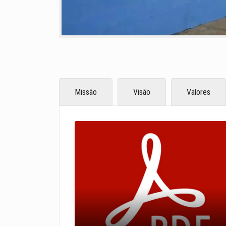
Missão
Visão
Valores