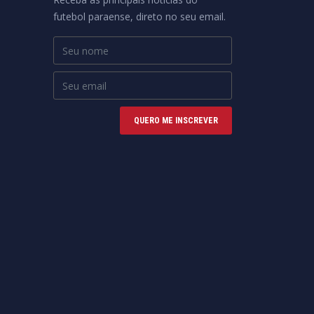
futebol paraense, direto no seu email.