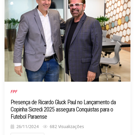
FPF
Presença de Ricardo Gluck Paul no Lançamento da
Copinha Sicredi 2025 assegura Conquistas para o
Futebol Paraense
26/11/2024
682 Visualizações