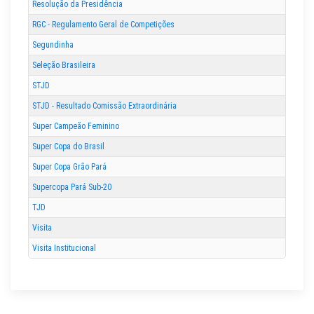
Resolução da Presidência
RGC - Regulamento Geral de Competições
Segundinha
Seleção Brasileira
STJD
STJD - Resultado Comissão Extraordinária
Super Campeão Feminino
Super Copa do Brasil
Super Copa Grão Pará
Supercopa Pará Sub-20
TJD
Visita
Visita Institucional