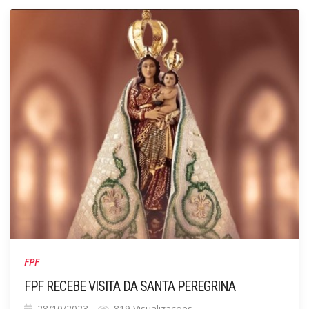
FPF
FPF RECEBE VISITA DA SANTA PEREGRINA
28/10/2023
819 Visualizações