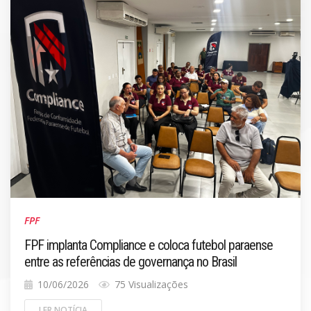
FPF
FPF implanta Compliance e coloca futebol paraense
entre as referências de governança no Brasil
10/06/2026
75 Visualizações
LER NOTÍCIA