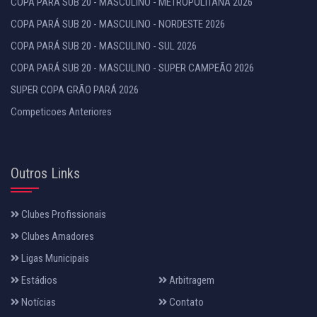
COPA PARÁ SUB 20 - MASCULINO - METROPOLITANA 2026
COPA PARÁ SUB 20 - MASCULINO - NORDESTE 2026
COPA PARÁ SUB 20 - MASCULINO - SUL 2026
COPA PARÁ SUB 20 - MASCULINO - SUPER CAMPEÃO 2026
SUPER COPA GRÃO PARÁ 2026
Competicoes Anteriores
Outros Links
Clubes Profissionais
Clubes Amadores
Ligas Municipais
Estádios
Arbitragem
Notícias
Contato