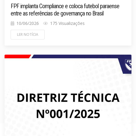
FPF implanta Compliance e coloca futebol paraense
entre as referências de governança no Brasil
10/06/2026
175 Visualizações
LER NOTÍCIA