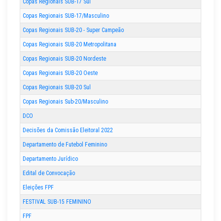
Copas Regionais SUB-17 Sul
Copas Regionais SUB-17/Masculino
Copas Regionais SUB-20 - Super Campeão
Copas Regionais SUB-20 Metropolitana
Copas Regionais SUB-20 Nordeste
Copas Regionais SUB-20 Oeste
Copas Regionais SUB-20 Sul
Copas Regionais Sub-20/Masculino
DCO
Decisões da Comissão Eleitoral 2022
Departamento de Futebol Feminino
Departamento Jurídico
Edital de Convocação
Eleições FPF
FESTIVAL SUB-15 FEMININO
FPF