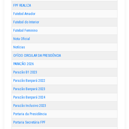
FPF REALIZA
Futebol Amador
Futebol do Interior
Futebol Feminino
Nota Oficial
Notícias
OFÍCIO CIRCULAR DA PRESIDÊNCIA
PARAZÃO 2026
Parazão B1 2023
Parazão Banpará 2022
Parazão Banpará 2023
Parazão Banpará 2024
Parazão Inclusivo 2023
Portaria da Presidência
Portaria Secretária FPF