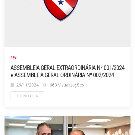
FPF
ASSEMBLEIA GERAL EXTRAORDINÁRIA Nº 001/2024
e ASSEMBLEIA GERAL ORDINÁRIA Nº 002/2024
26/11/2024
663 Visualizações
LER NOTÍCIA