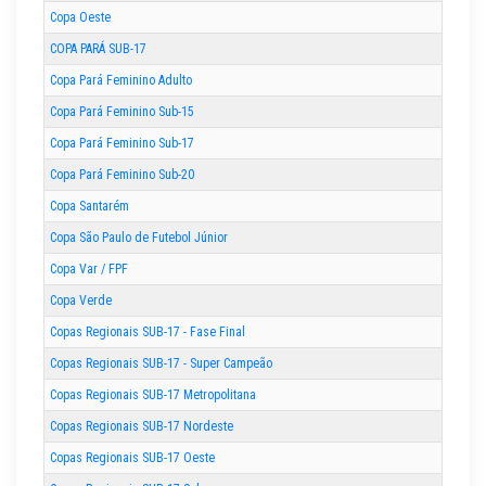
Copa Oeste
COPA PARÁ SUB-17
Copa Pará Feminino Adulto
Copa Pará Feminino Sub-15
Copa Pará Feminino Sub-17
Copa Pará Feminino Sub-20
Copa Santarém
Copa São Paulo de Futebol Júnior
Copa Var / FPF
Copa Verde
Copas Regionais SUB-17 - Fase Final
Copas Regionais SUB-17 - Super Campeão
Copas Regionais SUB-17 Metropolitana
Copas Regionais SUB-17 Nordeste
Copas Regionais SUB-17 Oeste