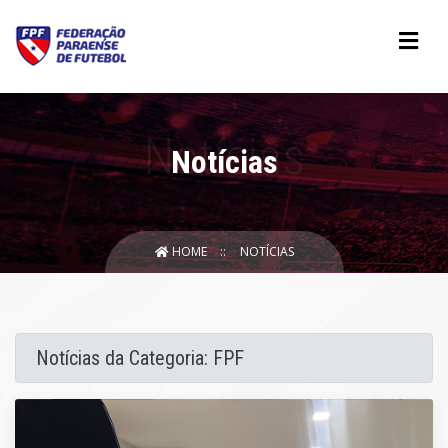
Notícias
HOME
NOTÍCIAS
Notícias da Categoria: FPF