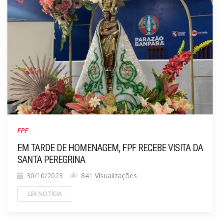
FPF
EM TARDE DE HOMENAGEM, FPF RECEBE VISITA DA
SANTA PEREGRINA
30/10/2023
841 Visualizações
LER NOTÍCIA