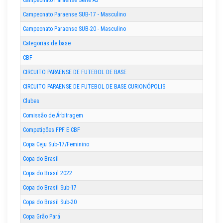
Campeonato Paraense SUB-17 - Masculino
Campeonato Paraense SUB-20 - Masculino
Categorias de base
CBF
CIRCUITO PARAENSE DE FUTEBOL DE BASE
CIRCUITO PARAENSE DE FUTEBOL DE BASE CURIONÓPOLIS
Clubes
Comissão de Árbitragem
Competições FPF E CBF
Copa Ceju Sub-17/Feminino
Copa do Brasil
Copa do Brasil 2022
Copa do Brasil Sub-17
Copa do Brasil Sub-20
Copa Grão Pará