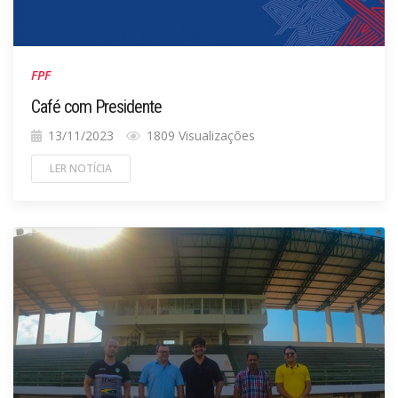
FPF
Café com Presidente
13/11/2023
1809 Visualizações
LER NOTÍCIA