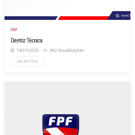
FPF
Diretriz Técnica
14/07/2025
452 Visualizações
LER NOTÍCIA