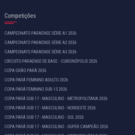
Competições
CAMPEONATO PARAENSE SÉRIE A1 2026
CAMPEONATO PARAENSE SÉRIE A2 2026
CAMPEONATO PARAENSE SÉRIE A3 2026
CIRCUITO PARAENSE DE BASE - CURIONÓPOLIS 2026
COPA GRÃO PARÁ 2026
COPA PARÁ FEMININO ADULTO 2026
COPA PARÁ FEMININO SUB-15 2026
COPA PARÁ SUB 17 - MASCULINO - METROPOLITANA 2026
COPA PARÁ SUB 17 - MASCULINO - NORDESTE 2026
COPA PARÁ SUB 17 - MASCULINO - SUL 2026
COPA PARÁ SUB 17 - MASCULINO - SUPER CAMPEÃO 2026