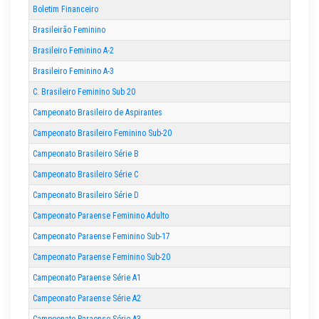
Boletim Financeiro
Brasileirão Feminino
Brasileiro Feminino A-2
Brasileiro Feminino A-3
C. Brasileiro Feminino Sub 20
Campeonato Brasileiro de Aspirantes
Campeonato Brasileiro Feminino Sub-20
Campeonato Brasileiro Série B
Campeonato Brasileiro Série C
Campeonato Brasileiro Série D
Campeonato Paraense Feminino Adulto
Campeonato Paraense Feminino Sub-17
Campeonato Paraense Feminino Sub-20
Campeonato Paraense Série A1
Campeonato Paraense Série A2
Campeonato Paraense Série A3