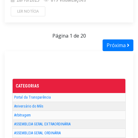
LER NOTÍCIA
Página 1 de 20
Próxima
CATEGORIAS
Portal da Transparência
Aniversário do Mês
Arbitragem
ASSEMBLEIA GERAL EXTRAORDINÁRIA
ASSEMBLEIA GERAL ORDINÁRIA