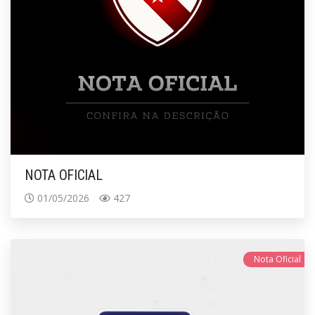
NOTA OFICIAL
01/05/2026
427
Nota Oficial