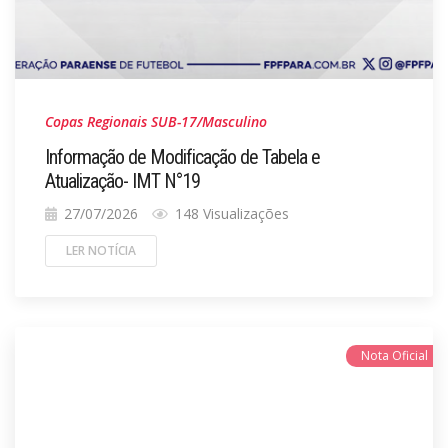
Copas Regionais SUB-17/Masculino
Informação de Modificação de Tabela e
Atualização- IMT N°19
27/07/2026
148 Visualizações
LER NOTÍCIA
Nota Oficial