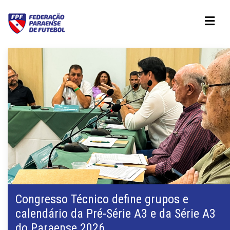
Congresso Técnico define grupos e
calendário da Pré-Série A3 e da Série A3
do Paraense 2026