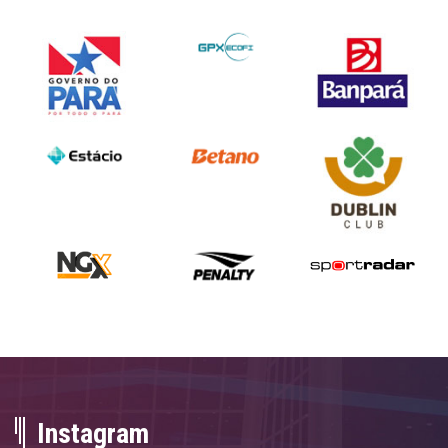
Instagram