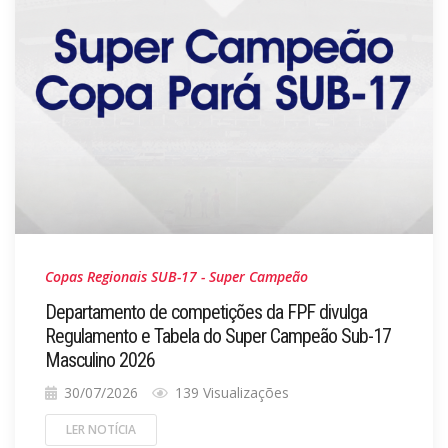
Copas Regionais SUB-17 - Super Campeão
Departamento de competições da FPF divulga
Regulamento e Tabela do Super Campeão Sub-17
Masculino 2026
30/07/2026
139 Visualizações
LER NOTÍCIA