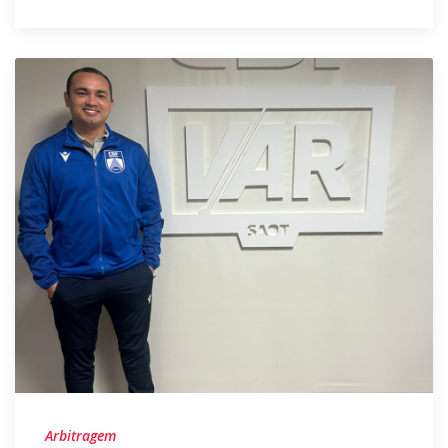
Arbitragem