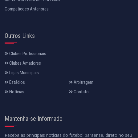
Competicoes Anteriores
Outros Links
Clubes Profissionais
Clubes Amadores
Ligas Municipais
Estádios
Arbitragem
Notícias
Contato
Mantenha-se Informado
Receba as principais notícias do futebol paraense, direto no seu