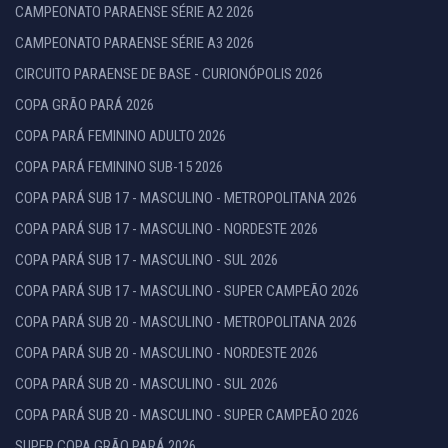
CAMPEONATO PARAENSE SÉRIE A2 2026
CAMPEONATO PARAENSE SÉRIE A3 2026
CIRCUITO PARAENSE DE BASE - CURIONÓPOLIS 2026
COPA GRÃO PARÁ 2026
COPA PARÁ FEMININO ADULTO 2026
COPA PARÁ FEMININO SUB-15 2026
COPA PARÁ SUB 17 - MASCULINO - METROPOLITANA 2026
COPA PARÁ SUB 17 - MASCULINO - NORDESTE 2026
COPA PARÁ SUB 17 - MASCULINO - SUL 2026
COPA PARÁ SUB 17 - MASCULINO - SUPER CAMPEÃO 2026
COPA PARÁ SUB 20 - MASCULINO - METROPOLITANA 2026
COPA PARÁ SUB 20 - MASCULINO - NORDESTE 2026
COPA PARÁ SUB 20 - MASCULINO - SUL 2026
COPA PARÁ SUB 20 - MASCULINO - SUPER CAMPEÃO 2026
SUPER COPA GRÃO PARÁ 2026