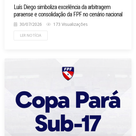
Luís Diego simboliza excelência da arbitragem
paraense e consolidação da FPF no cenário nacional
30/07/2026
173 Visualizações
LER NOTÍCIA