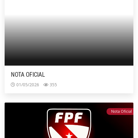
NOTA OFICIAL
01/05/2026
355
Nota Oficial