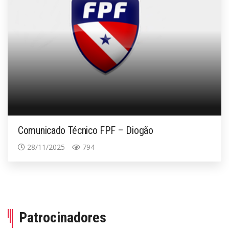
Comunicado Técnico FPF – Diogão
28/11/2025
794
Patrocinadores