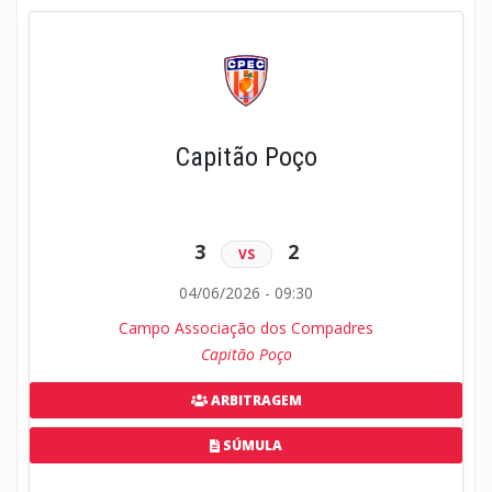
Capitão Poço
3
2
VS
04/06/2026 - 09:30
Campo Associação dos Compadres
Capitão Poço
ARBITRAGEM
SÚMULA