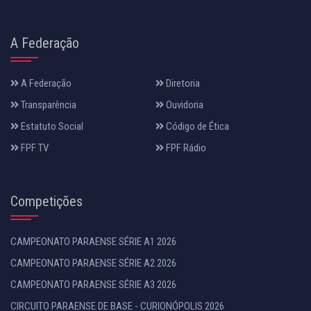
A Federação
A Federação
Diretoria
Transparência
Ouvidoria
Estatuto Social
Código de Ética
FPF TV
FPF Rádio
Competições
CAMPEONATO PARAENSE SÉRIE A1 2026
CAMPEONATO PARAENSE SÉRIE A2 2026
CAMPEONATO PARAENSE SÉRIE A3 2026
CIRCUITO PARAENSE DE BASE - CURIONÓPOLIS 2026