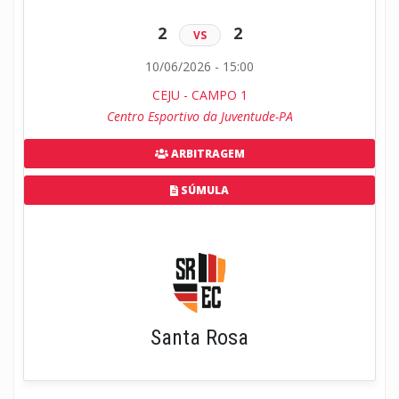
2
2
VS
10/06/2026 - 15:00
CEJU - CAMPO 1
Centro Esportivo da Juventude-PA
ARBITRAGEM
SÚMULA
Santa Rosa