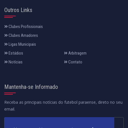
Outros Links
Clubes Profissionais
Clubes Amadores
Ligas Municipais
Estádios
Arbitragem
Notícias
Contato
Mantenha-se Informado
Receba as principais notícias do futebol paraense, direto no seu
email.