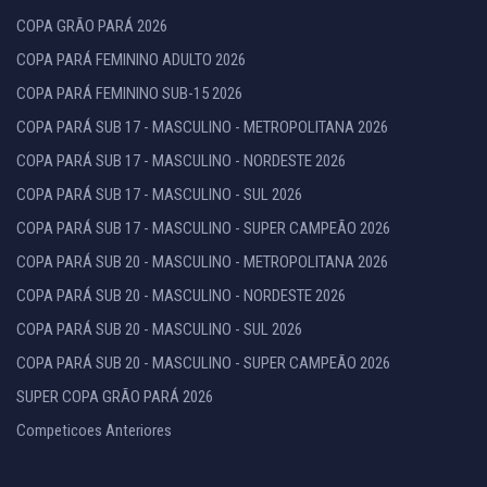
COPA GRÃO PARÁ 2026
COPA PARÁ FEMININO ADULTO 2026
COPA PARÁ FEMININO SUB-15 2026
COPA PARÁ SUB 17 - MASCULINO - METROPOLITANA 2026
COPA PARÁ SUB 17 - MASCULINO - NORDESTE 2026
COPA PARÁ SUB 17 - MASCULINO - SUL 2026
COPA PARÁ SUB 17 - MASCULINO - SUPER CAMPEÃO 2026
COPA PARÁ SUB 20 - MASCULINO - METROPOLITANA 2026
COPA PARÁ SUB 20 - MASCULINO - NORDESTE 2026
COPA PARÁ SUB 20 - MASCULINO - SUL 2026
COPA PARÁ SUB 20 - MASCULINO - SUPER CAMPEÃO 2026
SUPER COPA GRÃO PARÁ 2026
Competicoes Anteriores