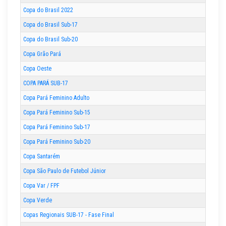
Copa do Brasil 2022
Copa do Brasil Sub-17
Copa do Brasil Sub-20
Copa Grão Pará
Copa Oeste
COPA PARÁ SUB-17
Copa Pará Feminino Adulto
Copa Pará Feminino Sub-15
Copa Pará Feminino Sub-17
Copa Pará Feminino Sub-20
Copa Santarém
Copa São Paulo de Futebol Júnior
Copa Var / FPF
Copa Verde
Copas Regionais SUB-17 - Fase Final