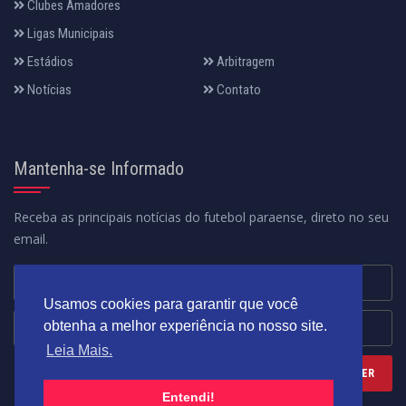
Clubes Amadores
Ligas Municipais
Estádios
Arbitragem
Notícias
Contato
Mantenha-se Informado
Receba as principais notícias do futebol paraense, direto no seu
email.
Usamos cookies para garantir que você
obtenha a melhor experiência no nosso site.
Leia Mais.
Entendi!