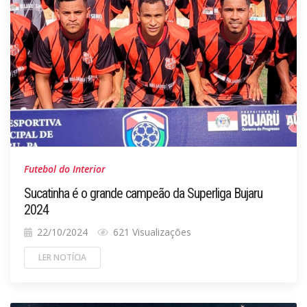
Futebol do Interior
Sucatinha é o grande campeão da Superliga Bujaru
2024
22/10/2024
621 Visualizações
LER NOTÍCIA