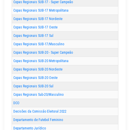
Copas Regionais SUB-17 - Super Campeão
Copas Regionais SUB-17 Metropolitana
Copas Regionais SUB-17 Nordeste
Copas Regionais SUB-17 Oeste
Copas Regionais SUB-17 Sul
Copas Regionais SUB-17/Masculino
Copas Regionais SUB-20 - Super Campeão
Copas Regionais SUB-20 Metropolitana
Copas Regionais SUB-20 Nordeste
Copas Regionais SUB-20 Oeste
Copas Regionais SUB-20 Sul
Copas Regionais Sub-20/Masculino
DCO
Decisões da Comissão Eleitoral 2022
Departamento de Futebol Feminino
Departamento Jurídico