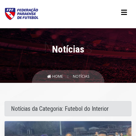
Notícias
HOME
NOTÍCIAS
Notícias da Categoria: Futebol do Interior