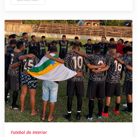
Futebol do Interior