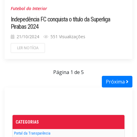
Futebol do Interior
Indepedência FC conquista o título da Superliga
Pirabas 2024
21/10/2024
551 Visualizações
LER NOTÍCIA
Página 1 de 5
Próxima
CATEGORIAS
Portal da Transparência