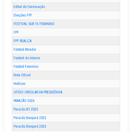
Edital de Convocação
Eleições FPF
FESTIVAL SUB-15 FEMININO
FPF
FPF REALIZA
Futebol Amador
Futebol do Interior
Futebol Feminino
Nota Oficial
Notícias
OFÍCIO CIRCULAR DA PRESIDÊNCIA
PARAZÃO 2026
Parazão B1 2023
Parazão Banpará 2022
Parazão Banpará 2023