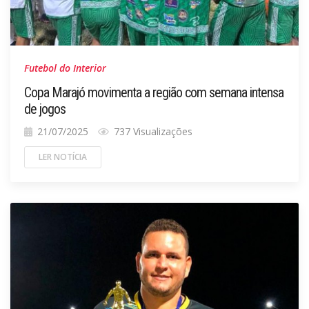
Futebol do Interior
Copa Marajó movimenta a região com semana intensa
de jogos
21/07/2025
737 Visualizações
LER NOTÍCIA