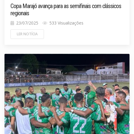
Copa Marajó avança para as semifinais com clássicos
regionais
23/07/2025
533 Visualizações
LER NOTÍCIA