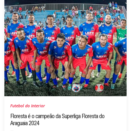
Futebol do Interior
Floresta é o campeão da Superliga Floresta do
Araguaia 2024