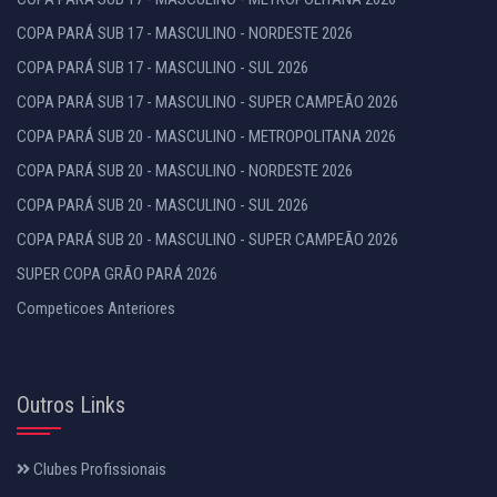
COPA PARÁ SUB 17 - MASCULINO - NORDESTE 2026
COPA PARÁ SUB 17 - MASCULINO - SUL 2026
COPA PARÁ SUB 17 - MASCULINO - SUPER CAMPEÃO 2026
COPA PARÁ SUB 20 - MASCULINO - METROPOLITANA 2026
COPA PARÁ SUB 20 - MASCULINO - NORDESTE 2026
COPA PARÁ SUB 20 - MASCULINO - SUL 2026
COPA PARÁ SUB 20 - MASCULINO - SUPER CAMPEÃO 2026
SUPER COPA GRÃO PARÁ 2026
Competicoes Anteriores
Outros Links
Clubes Profissionais