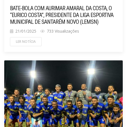
BATE-BOLA COM AURIMAR AMARAL DA COSTA, O
“EURICO COSTA”, PRESIDENTE DA LIGA ESPORTIVA
MUNICIPAL DE SANTARÉM NOVO (LEMSN)
21/01/2025
733 Visualizações
LER NOTÍCIA