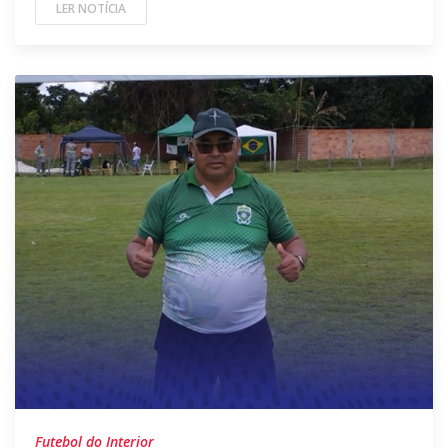
LER NOTÍCIA
Futebol do Interior