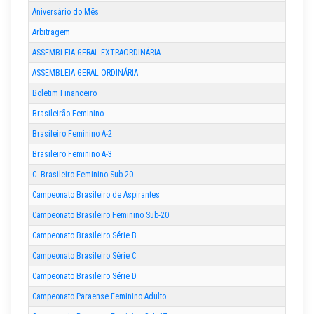
Aniversário do Mês
Arbitragem
ASSEMBLEIA GERAL EXTRAORDINÁRIA
ASSEMBLEIA GERAL ORDINÁRIA
Boletim Financeiro
Brasileirão Feminino
Brasileiro Feminino A-2
Brasileiro Feminino A-3
C. Brasileiro Feminino Sub 20
Campeonato Brasileiro de Aspirantes
Campeonato Brasileiro Feminino Sub-20
Campeonato Brasileiro Série B
Campeonato Brasileiro Série C
Campeonato Brasileiro Série D
Campeonato Paraense Feminino Adulto