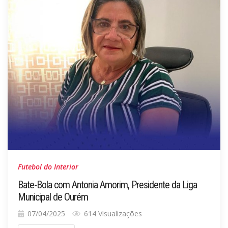
Futebol do Interior
Bate-Bola com Antonia Amorim, Presidente da Liga
Municipal de Ourém
07/04/2025
614 Visualizações