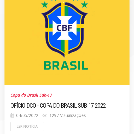
Copa do Brasil Sub-17
OFÍCIO DCO - COPA DO BRASIL SUB-17 2022
04/05/2022
1297 Visualizações
LER NOTÍCIA