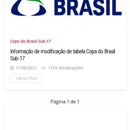
Copa do Brasil Sub-17
Informação de modificação de tabela Copa do Brasil
Sub-17
11/08/2021
1319 Visualizações
LER NOTÍCIA
Página 1 de 1