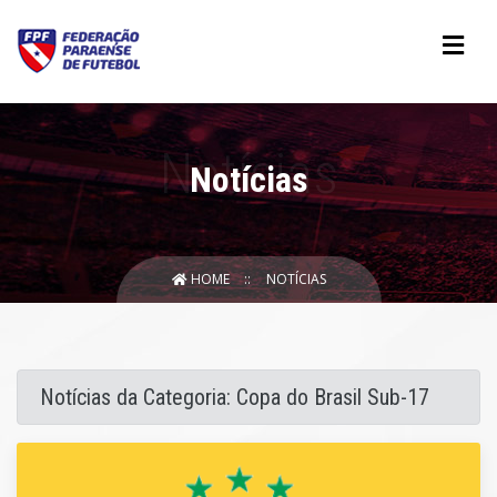
Notícias
HOME
NOTÍCIAS
Notícias da Categoria: Copa do Brasil Sub-17