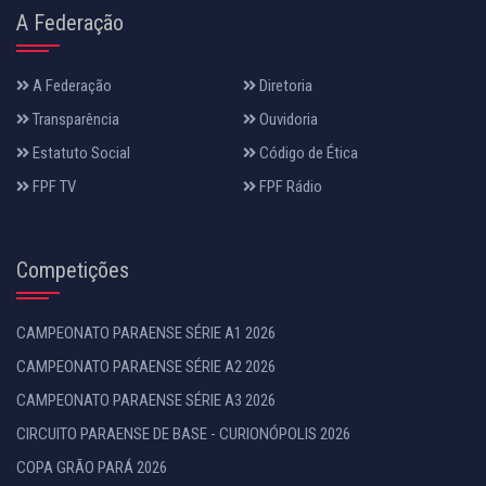
A Federação
A Federação
Diretoria
Transparência
Ouvidoria
Estatuto Social
Código de Ética
FPF TV
FPF Rádio
Competições
CAMPEONATO PARAENSE SÉRIE A1 2026
CAMPEONATO PARAENSE SÉRIE A2 2026
CAMPEONATO PARAENSE SÉRIE A3 2026
CIRCUITO PARAENSE DE BASE - CURIONÓPOLIS 2026
COPA GRÃO PARÁ 2026