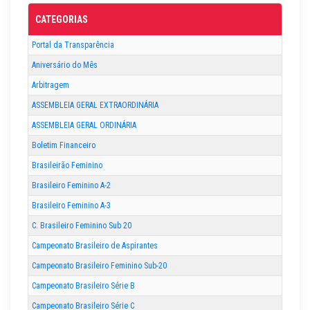
CATEGORIAS
Portal da Transparência
Aniversário do Mês
Arbitragem
ASSEMBLEIA GERAL EXTRAORDINÁRIA
ASSEMBLEIA GERAL ORDINÁRIA
Boletim Financeiro
Brasileirão Feminino
Brasileiro Feminino A-2
Brasileiro Feminino A-3
C. Brasileiro Feminino Sub 20
Campeonato Brasileiro de Aspirantes
Campeonato Brasileiro Feminino Sub-20
Campeonato Brasileiro Série B
Campeonato Brasileiro Série C