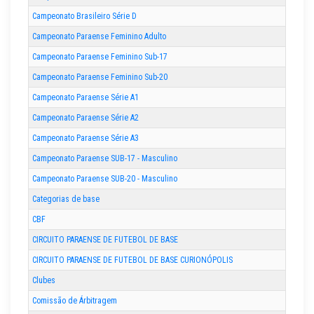
Campeonato Brasileiro Série D
Campeonato Paraense Feminino Adulto
Campeonato Paraense Feminino Sub-17
Campeonato Paraense Feminino Sub-20
Campeonato Paraense Série A1
Campeonato Paraense Série A2
Campeonato Paraense Série A3
Campeonato Paraense SUB-17 - Masculino
Campeonato Paraense SUB-20 - Masculino
Categorias de base
CBF
CIRCUITO PARAENSE DE FUTEBOL DE BASE
CIRCUITO PARAENSE DE FUTEBOL DE BASE CURIONÓPOLIS
Clubes
Comissão de Árbitragem