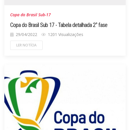
Copa do Brasil Sub-17
Copa do Brasil Sub 17 - Tabela detalhada 2° fase
29/04/2022
1201 Visualizações
LER NOTÍCIA