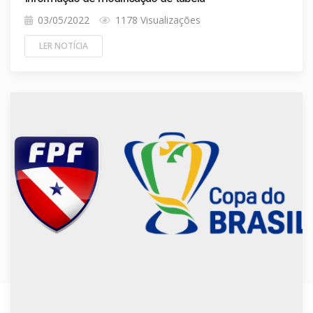
03/05/2022
1178 Visualizações
LER NOTÍCIA