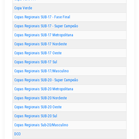
Copa Verde
Copas Regionais SUB-17 - Fase Final
Copas Regionais SUB-17 - Super Campeão
Copas Regionais SUB-17 Metropolitana
Copas Regionais SUB-17 Nordeste
Copas Regionais SUB-17 Oeste
Copas Regionais SUB-17 Sul
Copas Regionais SUB-17/Masculino
Copas Regionais SUB-20 - Super Campeão
Copas Regionais SUB-20 Metropolitana
Copas Regionais SUB-20 Nordeste
Copas Regionais SUB-20 Oeste
Copas Regionais SUB-20 Sul
Copas Regionais Sub-20/Masculino
DCO