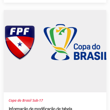
Copa do Brasil Sub-17
Informação de modificação de tabela