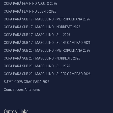
COPA PARÁ FEMININO ADULTO 2026
COPA PARÁ FEMININO SUB-15 2026
COPA PARÁ SUB 17 - MASCULINO - METROPOLITANA 2026
COPA PARÁ SUB 17 - MASCULINO - NORDESTE 2026
COPA PARÁ SUB 17 - MASCULINO - SUL 2026
COPA PARÁ SUB 17 - MASCULINO - SUPER CAMPEÃO 2026
COPA PARÁ SUB 20 - MASCULINO - METROPOLITANA 2026
COPA PARÁ SUB 20 - MASCULINO - NORDESTE 2026
COPA PARÁ SUB 20 - MASCULINO - SUL 2026
COPA PARÁ SUB 20 - MASCULINO - SUPER CAMPEÃO 2026
SUPER COPA GRÃO PARÁ 2026
Competicoes Anteriores
Outros Links