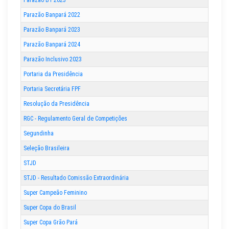
Parazão Banpará 2022
Parazão Banpará 2023
Parazão Banpará 2024
Parazão Inclusivo 2023
Portaria da Presidência
Portaria Secretária FPF
Resolução da Presidência
RGC - Regulamento Geral de Competições
Segundinha
Seleção Brasileira
STJD
STJD - Resultado Comissão Extraordinária
Super Campeão Feminino
Super Copa do Brasil
Super Copa Grão Pará