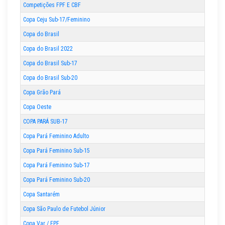
Competições FPF E CBF
Copa Ceju Sub-17/Feminino
Copa do Brasil
Copa do Brasil 2022
Copa do Brasil Sub-17
Copa do Brasil Sub-20
Copa Grão Pará
Copa Oeste
COPA PARÁ SUB-17
Copa Pará Feminino Adulto
Copa Pará Feminino Sub-15
Copa Pará Feminino Sub-17
Copa Pará Feminino Sub-20
Copa Santarém
Copa São Paulo de Futebol Júnior
Copa Var / FPF