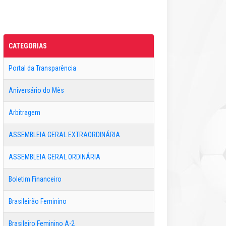
CATEGORIAS
Portal da Transparência
Aniversário do Mês
Arbitragem
ASSEMBLEIA GERAL EXTRAORDINÁRIA
ASSEMBLEIA GERAL ORDINÁRIA
Boletim Financeiro
Brasileirão Feminino
Brasileiro Feminino A-2