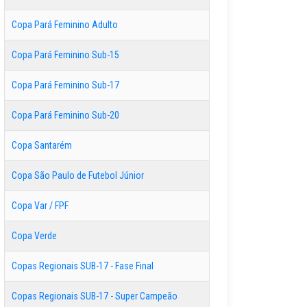
Copa Pará Feminino Adulto
Copa Pará Feminino Sub-15
Copa Pará Feminino Sub-17
Copa Pará Feminino Sub-20
Copa Santarém
Copa São Paulo de Futebol Júnior
Copa Var / FPF
Copa Verde
Copas Regionais SUB-17 - Fase Final
Copas Regionais SUB-17 - Super Campeão