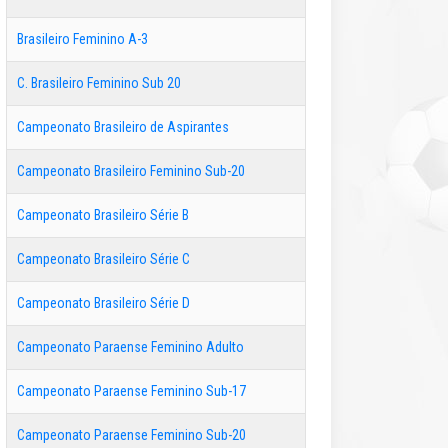
Brasileiro Feminino A-3
C. Brasileiro Feminino Sub 20
Campeonato Brasileiro de Aspirantes
Campeonato Brasileiro Feminino Sub-20
Campeonato Brasileiro Série B
Campeonato Brasileiro Série C
Campeonato Brasileiro Série D
Campeonato Paraense Feminino Adulto
Campeonato Paraense Feminino Sub-17
Campeonato Paraense Feminino Sub-20