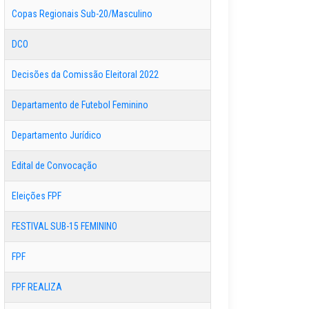
Copas Regionais Sub-20/Masculino
DCO
Decisões da Comissão Eleitoral 2022
Departamento de Futebol Feminino
Departamento Jurídico
Edital de Convocação
Eleições FPF
FESTIVAL SUB-15 FEMININO
FPF
FPF REALIZA