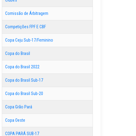
Clubes
Comissão de Árbitragem
Competições FPF E CBF
Copa Ceju Sub-17/Feminino
Copa do Brasil
Copa do Brasil 2022
Copa do Brasil Sub-17
Copa do Brasil Sub-20
Copa Grão Pará
Copa Oeste
COPA PARÁ SUB-17