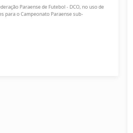
deração Paraense de Futebol - DCO, no uso de
ções para o Campeonato Paraense sub-