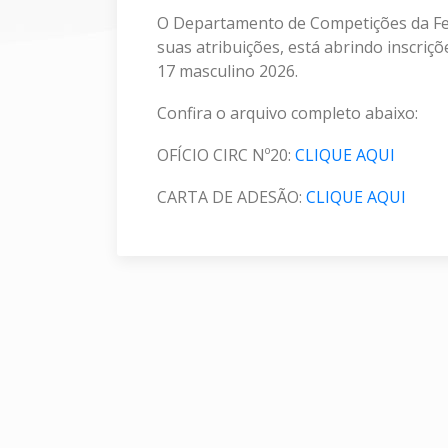
O Departamento de Competições da Fe
suas atribuições, está abrindo inscri
17 masculino 2026.
Confira o arquivo completo abaixo:
OFÍCIO CIRC Nº20:
CLIQUE AQUI
CARTA DE ADESÃO:
CLIQUE AQUI