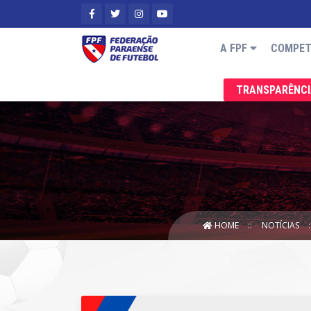
A FPF
COMPET
TRANSPARÊNC
HOME
NOTÍCIAS