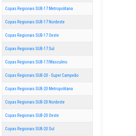
Copas Regionais SUB-17 Metropolitana
Copas Regionais SUB-17 Nordeste
Copas Regionais SUB-17 Oeste
Copas Regionais SUB-17 Sul
Copas Regionais SUB-17/Masculino
Copas Regionais SUB-20 - Super Campeão
Copas Regionais SUB-20 Metropolitana
Copas Regionais SUB-20 Nordeste
Copas Regionais SUB-20 Oeste
Copas Regionais SUB-20 Sul