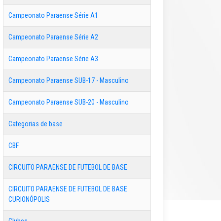
Campeonato Paraense Série A1
Campeonato Paraense Série A2
Campeonato Paraense Série A3
Campeonato Paraense SUB-17 - Masculino
Campeonato Paraense SUB-20 - Masculino
Categorias de base
CBF
CIRCUITO PARAENSE DE FUTEBOL DE BASE
CIRCUITO PARAENSE DE FUTEBOL DE BASE
CURIONÓPOLIS