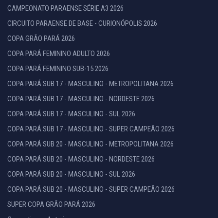
CAMPEONATO PARAENSE SÉRIE A3 2026
CIRCUITO PARAENSE DE BASE - CURIONÓPOLIS 2026
COPA GRÃO PARÁ 2026
COPA PARÁ FEMININO ADULTO 2026
COPA PARÁ FEMININO SUB-15 2026
COPA PARÁ SUB 17 - MASCULINO - METROPOLITANA 2026
COPA PARÁ SUB 17 - MASCULINO - NORDESTE 2026
COPA PARÁ SUB 17 - MASCULINO - SUL 2026
COPA PARÁ SUB 17 - MASCULINO - SUPER CAMPEÃO 2026
COPA PARÁ SUB 20 - MASCULINO - METROPOLITANA 2026
COPA PARÁ SUB 20 - MASCULINO - NORDESTE 2026
COPA PARÁ SUB 20 - MASCULINO - SUL 2026
COPA PARÁ SUB 20 - MASCULINO - SUPER CAMPEÃO 2026
SUPER COPA GRÃO PARÁ 2026