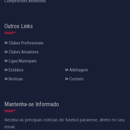
Competicoes Anteriores
Outros Links
Clubes Profissionais
Clubes Amadores
Ligas Municipais
Estádios
Arbitragem
Notícias
Contato
Mantenha-se Informado
Receba as principais notícias do futebol paraense, direto no seu
email.