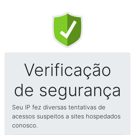
Verificação
de segurança
Seu IP fez diversas tentativas de
acessos suspeitos a sites hospedados
conosco.