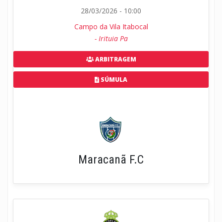
28/03/2026 - 10:00
Campo da Vila Itabocal
- Irituia Pa
ARBITRAGEM
SÚMULA
Maracanã F.C