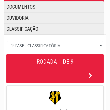
DOCUMENTOS
OUVIDORIA
CLASSIFICAÇÃO
RODADA 1 DE 9