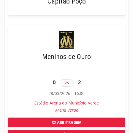
Capitão Poço
Meninos de Ouro
0
2
VS
28/03/2026 - 16:00
Estádio Arena do Município Verde
Arena Verde
ARBITRAGEM