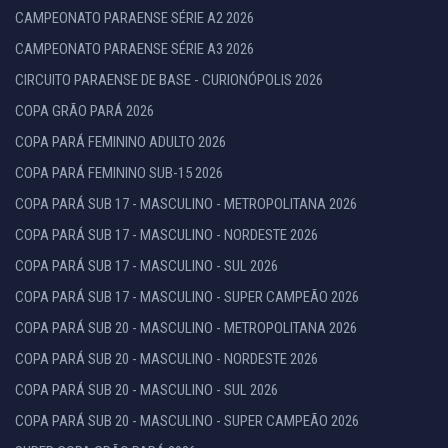
CAMPEONATO PARAENSE SÉRIE A2 2026
CAMPEONATO PARAENSE SÉRIE A3 2026
CIRCUITO PARAENSE DE BASE - CURIONÓPOLIS 2026
COPA GRÃO PARÁ 2026
COPA PARÁ FEMININO ADULTO 2026
COPA PARÁ FEMININO SUB-15 2026
COPA PARÁ SUB 17 - MASCULINO - METROPOLITANA 2026
COPA PARÁ SUB 17 - MASCULINO - NORDESTE 2026
COPA PARÁ SUB 17 - MASCULINO - SUL 2026
COPA PARÁ SUB 17 - MASCULINO - SUPER CAMPEÃO 2026
COPA PARÁ SUB 20 - MASCULINO - METROPOLITANA 2026
COPA PARÁ SUB 20 - MASCULINO - NORDESTE 2026
COPA PARÁ SUB 20 - MASCULINO - SUL 2026
COPA PARÁ SUB 20 - MASCULINO - SUPER CAMPEÃO 2026