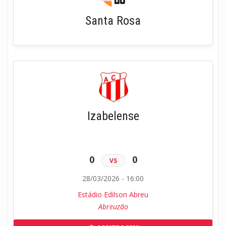
Santa Rosa
Izabelense
0
0
VS
28/03/2026 - 16:00
Estádio Edilson Abreu
Abreuzão