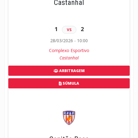
Castanhal
1
2
VS
28/03/2026 - 10:00
Complexo Esportivo
Castanhal
ARBITRAGEM
SÚMULA