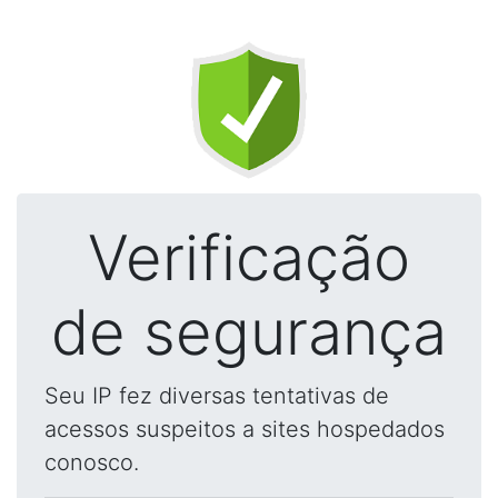
Verificação
de segurança
Seu IP fez diversas tentativas de
acessos suspeitos a sites hospedados
conosco.