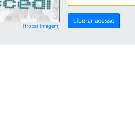
[trocar imagem]