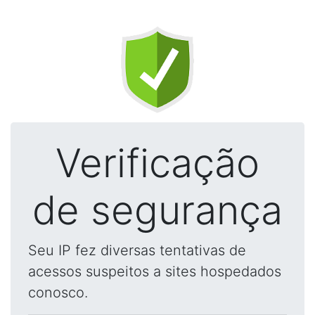
Verificação
de segurança
Seu IP fez diversas tentativas de
acessos suspeitos a sites hospedados
conosco.