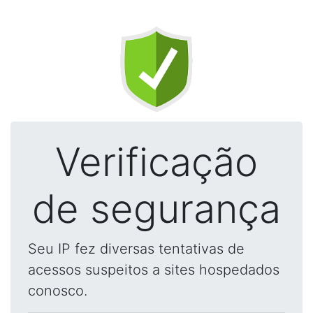
Verificação
de segurança
Seu IP fez diversas tentativas de
acessos suspeitos a sites hospedados
conosco.