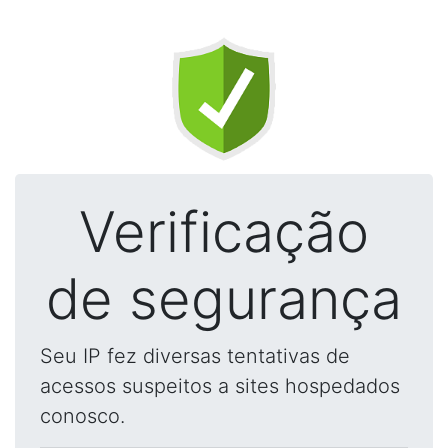
Verificação
de segurança
Seu IP fez diversas tentativas de
acessos suspeitos a sites hospedados
conosco.