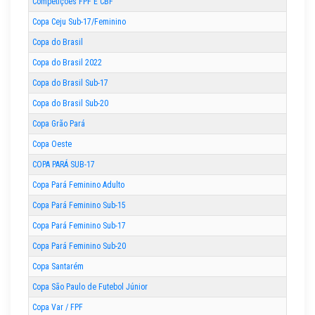
Competições FPF E CBF
Copa Ceju Sub-17/Feminino
Copa do Brasil
Copa do Brasil 2022
Copa do Brasil Sub-17
Copa do Brasil Sub-20
Copa Grão Pará
Copa Oeste
COPA PARÁ SUB-17
Copa Pará Feminino Adulto
Copa Pará Feminino Sub-15
Copa Pará Feminino Sub-17
Copa Pará Feminino Sub-20
Copa Santarém
Copa São Paulo de Futebol Júnior
Copa Var / FPF