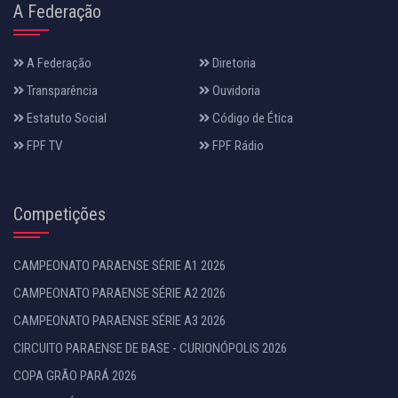
A Federação
A Federação
Diretoria
Transparência
Ouvidoria
Estatuto Social
Código de Ética
FPF TV
FPF Rádio
Competições
CAMPEONATO PARAENSE SÉRIE A1 2026
CAMPEONATO PARAENSE SÉRIE A2 2026
CAMPEONATO PARAENSE SÉRIE A3 2026
CIRCUITO PARAENSE DE BASE - CURIONÓPOLIS 2026
COPA GRÃO PARÁ 2026