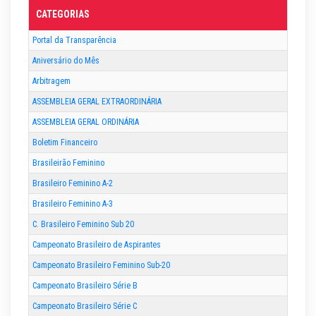
CATEGORIAS
Portal da Transparência
Aniversário do Mês
Arbitragem
ASSEMBLEIA GERAL EXTRAORDINÁRIA
ASSEMBLEIA GERAL ORDINÁRIA
Boletim Financeiro
Brasileirão Feminino
Brasileiro Feminino A-2
Brasileiro Feminino A-3
C. Brasileiro Feminino Sub 20
Campeonato Brasileiro de Aspirantes
Campeonato Brasileiro Feminino Sub-20
Campeonato Brasileiro Série B
Campeonato Brasileiro Série C