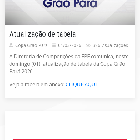
Atualização de tabela
Copa Grão Pará
01/03/2026
386 visualizações
A Diretoria de Competições da FPF comunica, neste
domingo (01), atualização de tabela da Copa Grão
Pará 2026.
Veja a tabela em anexo:
CLIQUE AQUI