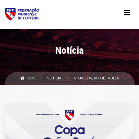
Notícia
HOME
NOTÍCIAS
ATUALIZAÇÃO DE TABELA