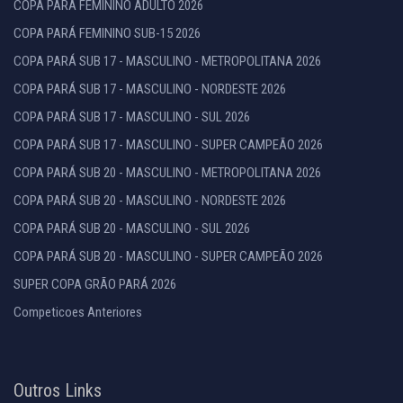
COPA PARÁ FEMININO ADULTO 2026
COPA PARÁ FEMININO SUB-15 2026
COPA PARÁ SUB 17 - MASCULINO - METROPOLITANA 2026
COPA PARÁ SUB 17 - MASCULINO - NORDESTE 2026
COPA PARÁ SUB 17 - MASCULINO - SUL 2026
COPA PARÁ SUB 17 - MASCULINO - SUPER CAMPEÃO 2026
COPA PARÁ SUB 20 - MASCULINO - METROPOLITANA 2026
COPA PARÁ SUB 20 - MASCULINO - NORDESTE 2026
COPA PARÁ SUB 20 - MASCULINO - SUL 2026
COPA PARÁ SUB 20 - MASCULINO - SUPER CAMPEÃO 2026
SUPER COPA GRÃO PARÁ 2026
Competicoes Anteriores
Outros Links