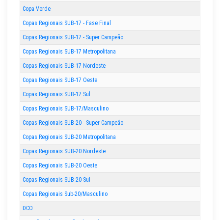
Copa Verde
Copas Regionais SUB-17 - Fase Final
Copas Regionais SUB-17 - Super Campeão
Copas Regionais SUB-17 Metropolitana
Copas Regionais SUB-17 Nordeste
Copas Regionais SUB-17 Oeste
Copas Regionais SUB-17 Sul
Copas Regionais SUB-17/Masculino
Copas Regionais SUB-20 - Super Campeão
Copas Regionais SUB-20 Metropolitana
Copas Regionais SUB-20 Nordeste
Copas Regionais SUB-20 Oeste
Copas Regionais SUB-20 Sul
Copas Regionais Sub-20/Masculino
DCO