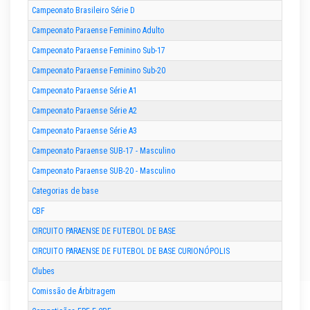
Campeonato Brasileiro Série D
Campeonato Paraense Feminino Adulto
Campeonato Paraense Feminino Sub-17
Campeonato Paraense Feminino Sub-20
Campeonato Paraense Série A1
Campeonato Paraense Série A2
Campeonato Paraense Série A3
Campeonato Paraense SUB-17 - Masculino
Campeonato Paraense SUB-20 - Masculino
Categorias de base
CBF
CIRCUITO PARAENSE DE FUTEBOL DE BASE
CIRCUITO PARAENSE DE FUTEBOL DE BASE CURIONÓPOLIS
Clubes
Comissão de Árbitragem