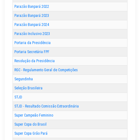
Parazão Banpará 2022
Parazão Banpará 2023
Parazão Banpará 2024
Parazão Inclusivo 2023
Portaria da Presidência
Portaria Secretária FPF
Resolução da Presidência
RGC - Regulamento Geral de Competições
Segundinha
Seleção Brasileira
STJD
STJD - Resultado Comissão Extraordinária
Super Campeão Feminino
Super Copa do Brasil
Super Copa Grão Pará