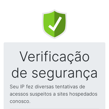
Verificação
de segurança
Seu IP fez diversas tentativas de
acessos suspeitos a sites hospedados
conosco.