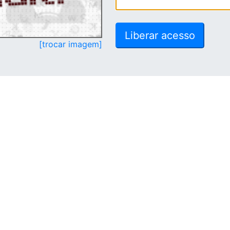
[trocar imagem]