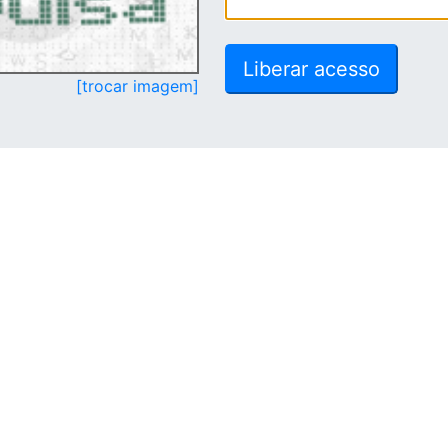
[trocar imagem]