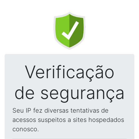
Verificação
de segurança
Seu IP fez diversas tentativas de
acessos suspeitos a sites hospedados
conosco.