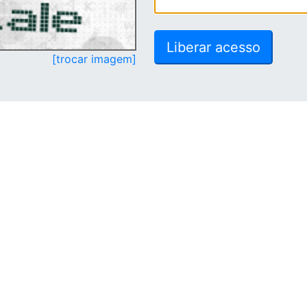
[trocar imagem]