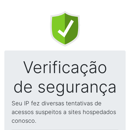
Verificação
de segurança
Seu IP fez diversas tentativas de
acessos suspeitos a sites hospedados
conosco.