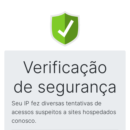
Verificação
de segurança
Seu IP fez diversas tentativas de
acessos suspeitos a sites hospedados
conosco.