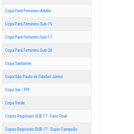
Copa Pará Feminino Adulto
Copa Pará Feminino Sub-15
Copa Pará Feminino Sub-17
Copa Pará Feminino Sub-20
Copa Santarém
Copa São Paulo de Futebol Júnior
Copa Var / FPF
Copa Verde
Copas Regionais SUB-17 - Fase Final
Copas Regionais SUB-17 - Super Campeão