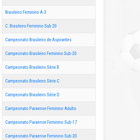
Brasileiro Feminino A-3
C. Brasileiro Feminino Sub 20
Campeonato Brasileiro de Aspirantes
Campeonato Brasileiro Feminino Sub-20
Campeonato Brasileiro Série B
Campeonato Brasileiro Série C
Campeonato Brasileiro Série D
Campeonato Paraense Feminino Adulto
Campeonato Paraense Feminino Sub-17
Campeonato Paraense Feminino Sub-20