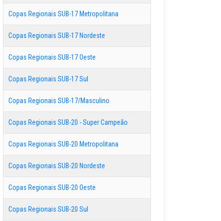
Copas Regionais SUB-17 Metropolitana
Copas Regionais SUB-17 Nordeste
Copas Regionais SUB-17 Oeste
Copas Regionais SUB-17 Sul
Copas Regionais SUB-17/Masculino
Copas Regionais SUB-20 - Super Campeão
Copas Regionais SUB-20 Metropolitana
Copas Regionais SUB-20 Nordeste
Copas Regionais SUB-20 Oeste
Copas Regionais SUB-20 Sul