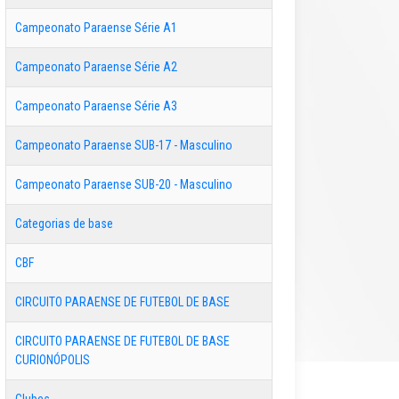
Campeonato Paraense Série A1
Campeonato Paraense Série A2
Campeonato Paraense Série A3
Campeonato Paraense SUB-17 - Masculino
Campeonato Paraense SUB-20 - Masculino
Categorias de base
CBF
CIRCUITO PARAENSE DE FUTEBOL DE BASE
CIRCUITO PARAENSE DE FUTEBOL DE BASE
CURIONÓPOLIS