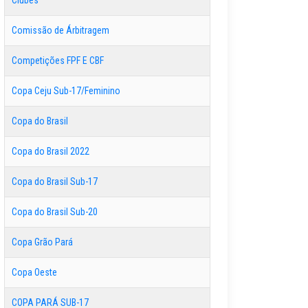
Clubes
Comissão de Árbitragem
Competições FPF E CBF
Copa Ceju Sub-17/Feminino
Copa do Brasil
Copa do Brasil 2022
Copa do Brasil Sub-17
Copa do Brasil Sub-20
Copa Grão Pará
Copa Oeste
COPA PARÁ SUB-17