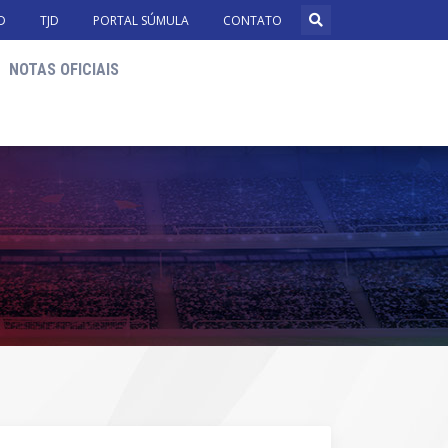
D
TJD
PORTAL SÚMULA
CONTATO
NOTAS OFICIAIS