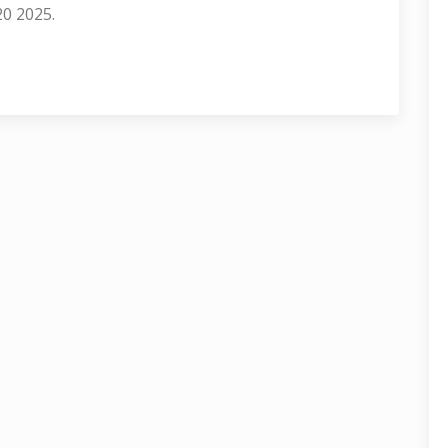
0 2025.