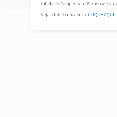
tabela do Campeonato Paraense Sub-2
Veja a tabela em anexo:
CLIQUE AQUI