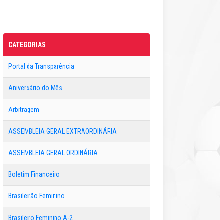
CATEGORIAS
Portal da Transparência
Aniversário do Mês
Arbitragem
ASSEMBLEIA GERAL EXTRAORDINÁRIA
ASSEMBLEIA GERAL ORDINÁRIA
Boletim Financeiro
Brasileirão Feminino
Brasileiro Feminino A-2