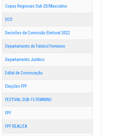
Copas Regionais Sub-20/Masculino
DCO
Decisões da Comissão Eleitoral 2022
Departamento de Futebol Feminino
Departamento Jurídico
Edital de Convocação
Eleições FPF
FESTIVAL SUB-15 FEMININO
FPF
FPF REALIZA