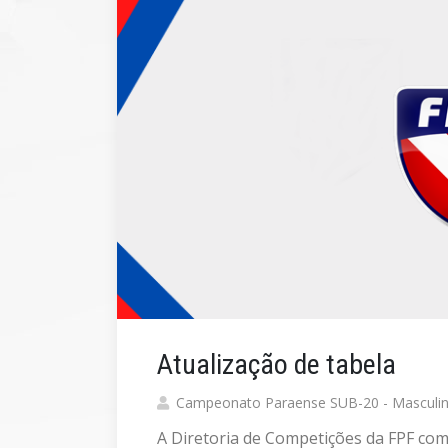
Atualização de tabela
Campeonato Paraense SUB-20 - Masculi
A Diretoria de Competições da FPF com