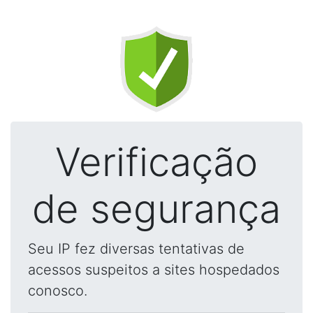
Verificação
de segurança
Seu IP fez diversas tentativas de
acessos suspeitos a sites hospedados
conosco.