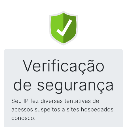
Verificação
de segurança
Seu IP fez diversas tentativas de
acessos suspeitos a sites hospedados
conosco.