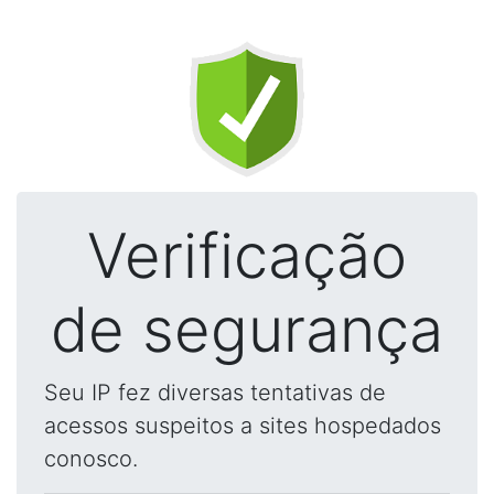
Verificação
de segurança
Seu IP fez diversas tentativas de
acessos suspeitos a sites hospedados
conosco.