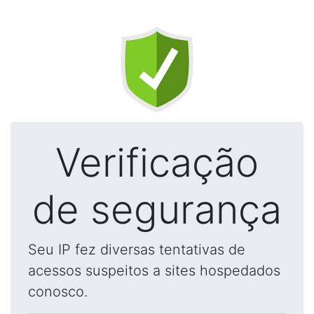
Verificação
de segurança
Seu IP fez diversas tentativas de
acessos suspeitos a sites hospedados
conosco.