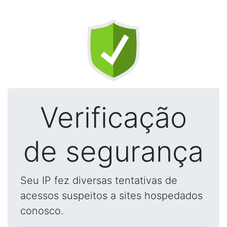
Verificação
de segurança
Seu IP fez diversas tentativas de
acessos suspeitos a sites hospedados
conosco.