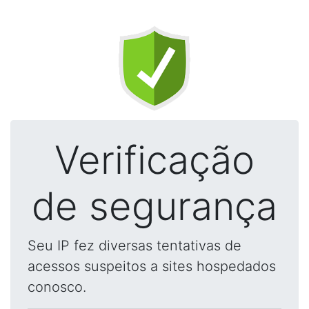
Verificação
de segurança
Seu IP fez diversas tentativas de
acessos suspeitos a sites hospedados
conosco.