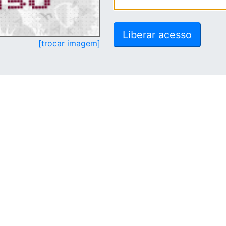
[trocar imagem]