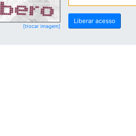
[trocar imagem]