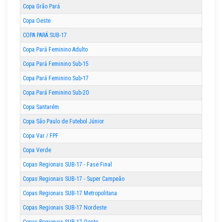
Copa Grão Pará
Copa Oeste
COPA PARÁ SUB-17
Copa Pará Feminino Adulto
Copa Pará Feminino Sub-15
Copa Pará Feminino Sub-17
Copa Pará Feminino Sub-20
Copa Santarém
Copa São Paulo de Futebol Júnior
Copa Var / FPF
Copa Verde
Copas Regionais SUB-17 - Fase Final
Copas Regionais SUB-17 - Super Campeão
Copas Regionais SUB-17 Metropolitana
Copas Regionais SUB-17 Nordeste