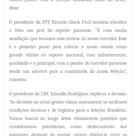
disse.
O presidente da FPF, Ricardo Gluck Paul também abordou
o feito em prol do esporte paraense. “É com muita
satisfação que levamos essa notícia ao nosso torcedor. Esse
é o primeiro passo para colocar o nosso estado como
grande vitrine no esporte nacional, com infraestrutura,
qualidade e o principal, com a paixão do torcedor paraense
sendo um alicerce para a caminhada da nossa Seleção”,
comenta.
O presidente da CBF, Ednaldo Rodrigues, explicou a decisão.
“As decisões na atual gestão visam unicamente as melhores
condições técnicas e de logística para a Seleção Brasileira.
Vamos buscar ao longo desta eliminatória questões que
consideramos prioritárias, como deslocamento dos
jogadores, desgaste da equipe, menor distância entre os