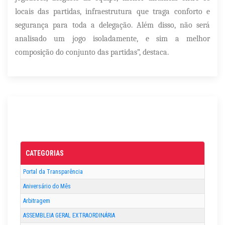
locais das partidas, infraestrutura que traga conforto e
segurança para toda a delegação. Além disso, não será
analisado um jogo isoladamente, e sim a melhor
composição do conjunto das partidas”, destaca.
CATEGORIAS
Portal da Transparência
Aniversário do Mês
Arbitragem
ASSEMBLEIA GERAL EXTRAORDINÁRIA