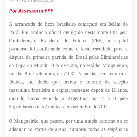
Por Assessoria FPF
A arrancada do hexa brasileiro começará em Belém do
Pará. Em anúncio oficial divulgado nesta noite (31) pela
Confederação Brasileira de Futebol (CBF), a capital
paraense foi confirmada como o local escolhido para a
disputa da primeira partida do Brasil pelas Eliminatórias
da Copa do Mundo FIFA de 2026, no estádio Mangueirão,
no dia 8 de setembro, às 21h30. A partida será contra a
Bolívia, em duelo que marca o retorno da seleção
masculina brasileira à capital paraense depois de 12 anos,
quando havia vencido a Argentina por 2 a 0 pelo
Superclássico das Américas, em setembro de 2011.
O Mangueirão, que passou por uma ampla reforma ao se
adequar ao status de arena, cumpriu todas as exigências