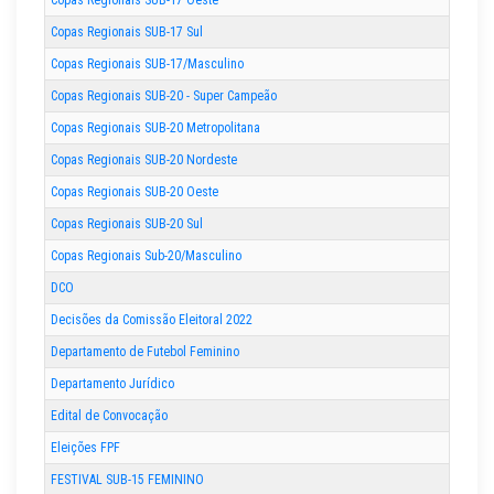
Copas Regionais SUB-17 Oeste
Copas Regionais SUB-17 Sul
Copas Regionais SUB-17/Masculino
Copas Regionais SUB-20 - Super Campeão
Copas Regionais SUB-20 Metropolitana
Copas Regionais SUB-20 Nordeste
Copas Regionais SUB-20 Oeste
Copas Regionais SUB-20 Sul
Copas Regionais Sub-20/Masculino
DCO
Decisões da Comissão Eleitoral 2022
Departamento de Futebol Feminino
Departamento Jurídico
Edital de Convocação
Eleições FPF
FESTIVAL SUB-15 FEMININO