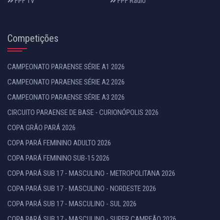
FPF TV
FPF Rádio
Competições
CAMPEONATO PARAENSE SÉRIE A1 2026
CAMPEONATO PARAENSE SÉRIE A2 2026
CAMPEONATO PARAENSE SÉRIE A3 2026
CIRCUITO PARAENSE DE BASE - CURIONÓPOLIS 2026
COPA GRÃO PARÁ 2026
COPA PARÁ FEMININO ADULTO 2026
COPA PARÁ FEMININO SUB-15 2026
COPA PARÁ SUB 17 - MASCULINO - METROPOLITANA 2026
COPA PARÁ SUB 17 - MASCULINO - NORDESTE 2026
COPA PARÁ SUB 17 - MASCULINO - SUL 2026
COPA PARÁ SUB 17 - MASCULINO - SUPER CAMPEÃO 2026