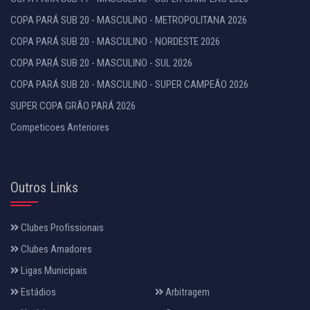
COPA PARÁ SUB 20 - MASCULINO - METROPOLITANA 2026
COPA PARÁ SUB 20 - MASCULINO - NORDESTE 2026
COPA PARÁ SUB 20 - MASCULINO - SUL 2026
COPA PARÁ SUB 20 - MASCULINO - SUPER CAMPEÃO 2026
SUPER COPA GRÃO PARÁ 2026
Competicoes Anteriores
Outros Links
Clubes Profissionais
Clubes Amadores
Ligas Municipais
Estádios
Arbitragem