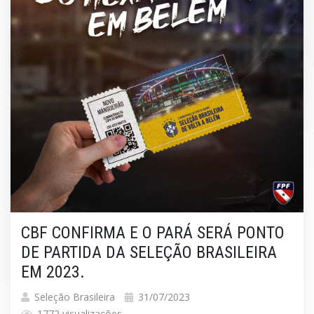
CBF CONFIRMA E O PARÁ SERÁ PONTO
DE PARTIDA DA SELEÇÃO BRASILEIRA
EM 2023.
Seleção Brasileira
31/07/2023
1772 visualizações