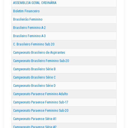
ASSEMBLEIA GERAL ORDINÁRIA
Boletim Financeiro
Brasileirão Feminino
Brasileiro Feminino A-2
Brasileiro Feminino A-3
C. Brasileiro Feminino Sub 20
Campeonato Brasileiro de Aspirantes
Campeonato Brasileiro Feminino Sub-20
Campeonato Brasileiro Série B
Campeonato Brasileiro Série C
Campeonato Brasileiro Série D
Campeonato Paraense Feminino Adulto
Campeonato Paraense Feminino Sub-17
Campeonato Paraense Feminino Sub-20
Campeonato Paraense Série A1
Campeonato Paraense Série A2