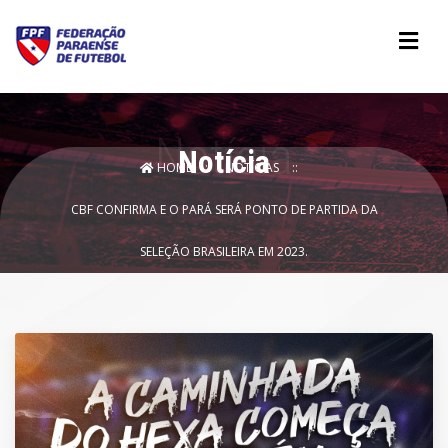
Notícia
HOME
NOTÍCIAS
CBF CONFIRMA E O PARÁ SERÁ PONTO DE PARTIDA DA
SELEÇÃO BRASILEIRA EM 2023.