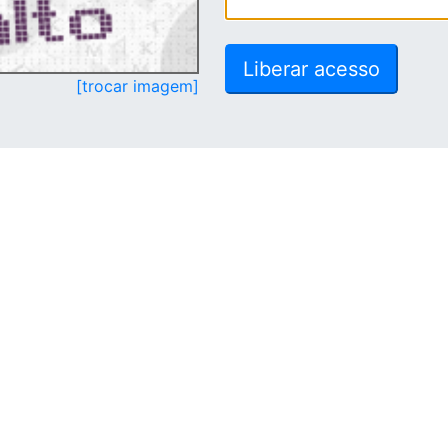
[trocar imagem]