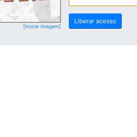
[trocar imagem]