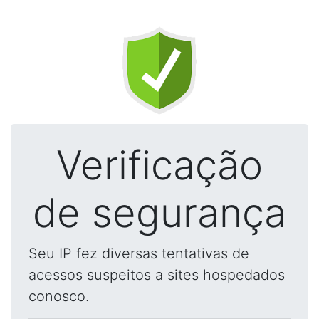
Verificação
de segurança
Seu IP fez diversas tentativas de
acessos suspeitos a sites hospedados
conosco.