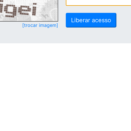
[trocar imagem]