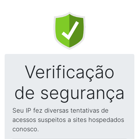
Verificação
de segurança
Seu IP fez diversas tentativas de
acessos suspeitos a sites hospedados
conosco.