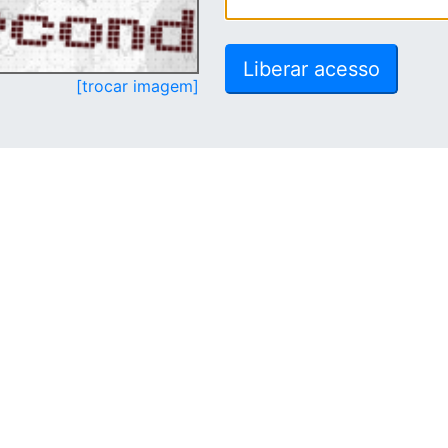
[trocar imagem]