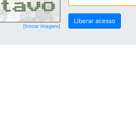
[trocar imagem]