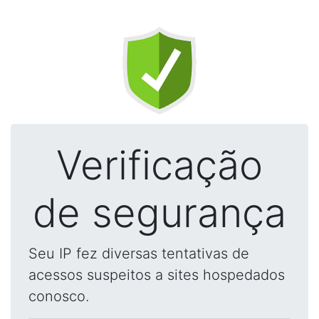
Verificação
de segurança
Seu IP fez diversas tentativas de
acessos suspeitos a sites hospedados
conosco.