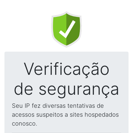
Verificação
de segurança
Seu IP fez diversas tentativas de
acessos suspeitos a sites hospedados
conosco.