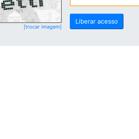
[trocar imagem]