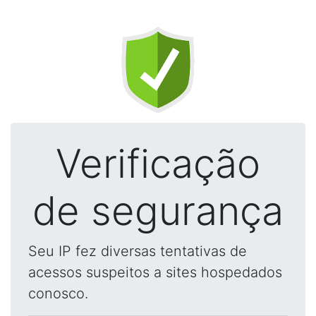
Verificação
de segurança
Seu IP fez diversas tentativas de
acessos suspeitos a sites hospedados
conosco.