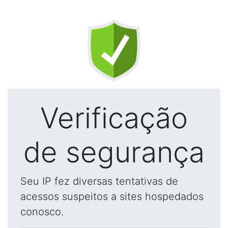
Verificação
de segurança
Seu IP fez diversas tentativas de
acessos suspeitos a sites hospedados
conosco.