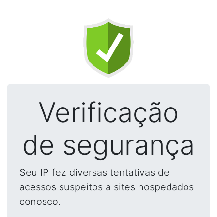
Verificação
de segurança
Seu IP fez diversas tentativas de
acessos suspeitos a sites hospedados
conosco.