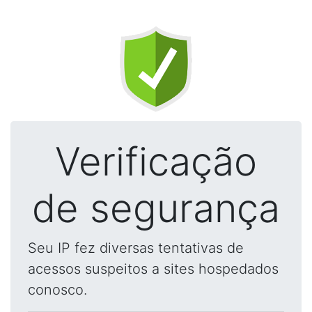
Verificação
de segurança
Seu IP fez diversas tentativas de
acessos suspeitos a sites hospedados
conosco.