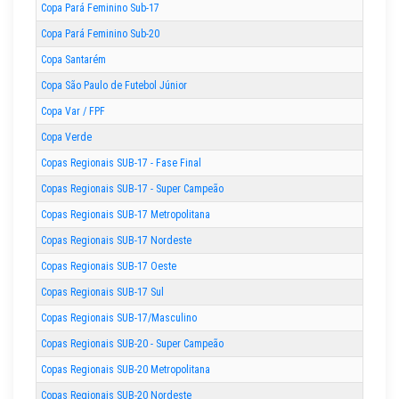
Copa Pará Feminino Sub-17
Copa Pará Feminino Sub-20
Copa Santarém
Copa São Paulo de Futebol Júnior
Copa Var / FPF
Copa Verde
Copas Regionais SUB-17 - Fase Final
Copas Regionais SUB-17 - Super Campeão
Copas Regionais SUB-17 Metropolitana
Copas Regionais SUB-17 Nordeste
Copas Regionais SUB-17 Oeste
Copas Regionais SUB-17 Sul
Copas Regionais SUB-17/Masculino
Copas Regionais SUB-20 - Super Campeão
Copas Regionais SUB-20 Metropolitana
Copas Regionais SUB-20 Nordeste