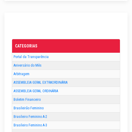
CATEGORIAS
Portal da Transparência
Aniversário do Mês
Arbitragem
ASSEMBLEIA GERAL EXTRAORDINÁRIA
ASSEMBLEIA GERAL ORDINÁRIA
Boletim Financeiro
Brasileirão Feminino
Brasileiro Feminino A-2
Brasileiro Feminino A-3