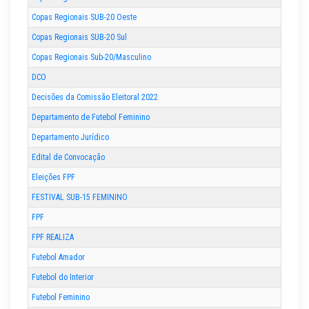
Copas Regionais SUB-20 Oeste
Copas Regionais SUB-20 Sul
Copas Regionais Sub-20/Masculino
DCO
Decisões da Comissão Eleitoral 2022
Departamento de Futebol Feminino
Departamento Jurídico
Edital de Convocação
Eleições FPF
FESTIVAL SUB-15 FEMININO
FPF
FPF REALIZA
Futebol Amador
Futebol do Interior
Futebol Feminino