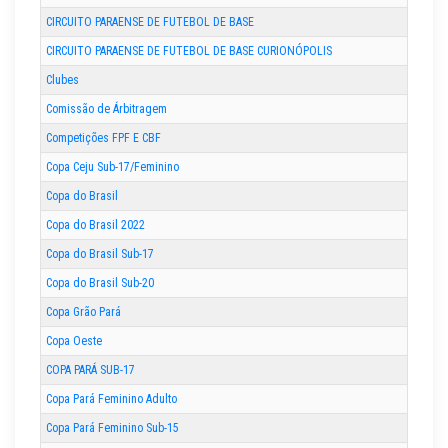
CIRCUITO PARAENSE DE FUTEBOL DE BASE
CIRCUITO PARAENSE DE FUTEBOL DE BASE CURIONÓPOLIS
Clubes
Comissão de Árbitragem
Competições FPF E CBF
Copa Ceju Sub-17/Feminino
Copa do Brasil
Copa do Brasil 2022
Copa do Brasil Sub-17
Copa do Brasil Sub-20
Copa Grão Pará
Copa Oeste
COPA PARÁ SUB-17
Copa Pará Feminino Adulto
Copa Pará Feminino Sub-15