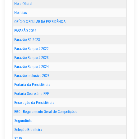
Nota Oficial
Notícias
OFÍCIO CIRCULAR DA PRESIDÊNCIA
PARAZÃO 2026
Parazão B1 2023
Parazão Banpará 2022
Parazão Banpará 2023
Parazão Banpará 2024
Parazão Inclusivo 2023
Portaria da Presidência
Portaria Secretária FPF
Resolução da Presidência
RGC - Regulamento Geral de Competições
Segundinha
Seleção Brasileira
STJD