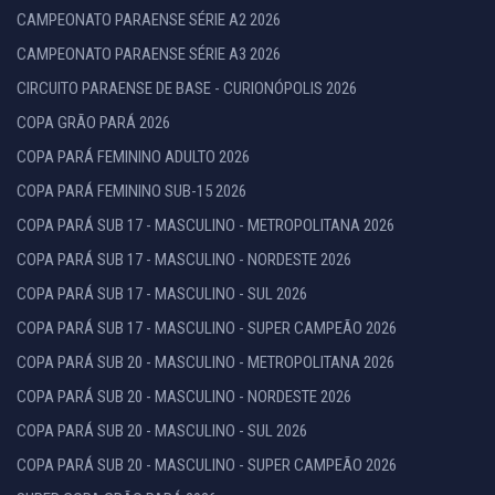
CAMPEONATO PARAENSE SÉRIE A2 2026
CAMPEONATO PARAENSE SÉRIE A3 2026
CIRCUITO PARAENSE DE BASE - CURIONÓPOLIS 2026
COPA GRÃO PARÁ 2026
COPA PARÁ FEMININO ADULTO 2026
COPA PARÁ FEMININO SUB-15 2026
COPA PARÁ SUB 17 - MASCULINO - METROPOLITANA 2026
COPA PARÁ SUB 17 - MASCULINO - NORDESTE 2026
COPA PARÁ SUB 17 - MASCULINO - SUL 2026
COPA PARÁ SUB 17 - MASCULINO - SUPER CAMPEÃO 2026
COPA PARÁ SUB 20 - MASCULINO - METROPOLITANA 2026
COPA PARÁ SUB 20 - MASCULINO - NORDESTE 2026
COPA PARÁ SUB 20 - MASCULINO - SUL 2026
COPA PARÁ SUB 20 - MASCULINO - SUPER CAMPEÃO 2026