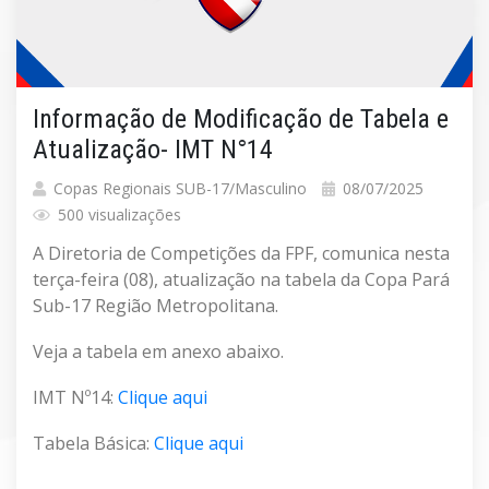
Informação de Modificação de Tabela e
Atualização- IMT N°14
Copas Regionais SUB-17/Masculino
08/07/2025
500 visualizações
A Diretoria de Competições da FPF, comunica nesta
terça-feira (08), atualização na tabela da Copa Pará
Sub-17 Região Metropolitana.
Veja a tabela em anexo abaixo.
IMT Nº14:
Clique aqui
Tabela Básica:
Clique aqui