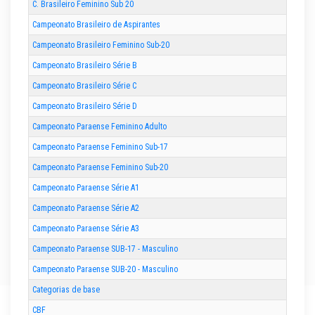
C. Brasileiro Feminino Sub 20
Campeonato Brasileiro de Aspirantes
Campeonato Brasileiro Feminino Sub-20
Campeonato Brasileiro Série B
Campeonato Brasileiro Série C
Campeonato Brasileiro Série D
Campeonato Paraense Feminino Adulto
Campeonato Paraense Feminino Sub-17
Campeonato Paraense Feminino Sub-20
Campeonato Paraense Série A1
Campeonato Paraense Série A2
Campeonato Paraense Série A3
Campeonato Paraense SUB-17 - Masculino
Campeonato Paraense SUB-20 - Masculino
Categorias de base
CBF