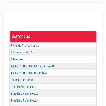
CATEGORIAS
Portal da Transparência
Aniversário do Mês
Arbitragem
ASSEMBLEIA GERAL EXTRAORDINÁRIA
ASSEMBLEIA GERAL ORDINÁRIA
Boletim Financeiro
Brasileirão Feminino
Brasileiro Feminino A-2
Brasileiro Feminino A-3