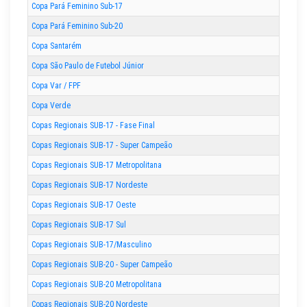
Copa Pará Feminino Sub-17
Copa Pará Feminino Sub-20
Copa Santarém
Copa São Paulo de Futebol Júnior
Copa Var / FPF
Copa Verde
Copas Regionais SUB-17 - Fase Final
Copas Regionais SUB-17 - Super Campeão
Copas Regionais SUB-17 Metropolitana
Copas Regionais SUB-17 Nordeste
Copas Regionais SUB-17 Oeste
Copas Regionais SUB-17 Sul
Copas Regionais SUB-17/Masculino
Copas Regionais SUB-20 - Super Campeão
Copas Regionais SUB-20 Metropolitana
Copas Regionais SUB-20 Nordeste