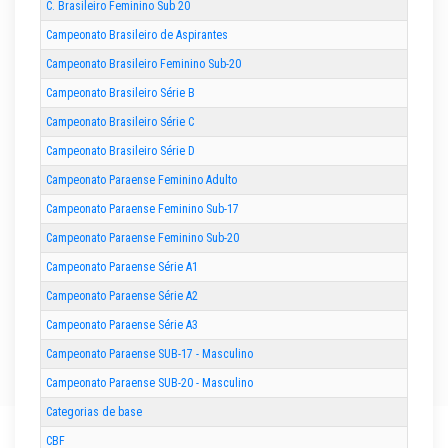
C. Brasileiro Feminino Sub 20
Campeonato Brasileiro de Aspirantes
Campeonato Brasileiro Feminino Sub-20
Campeonato Brasileiro Série B
Campeonato Brasileiro Série C
Campeonato Brasileiro Série D
Campeonato Paraense Feminino Adulto
Campeonato Paraense Feminino Sub-17
Campeonato Paraense Feminino Sub-20
Campeonato Paraense Série A1
Campeonato Paraense Série A2
Campeonato Paraense Série A3
Campeonato Paraense SUB-17 - Masculino
Campeonato Paraense SUB-20 - Masculino
Categorias de base
CBF