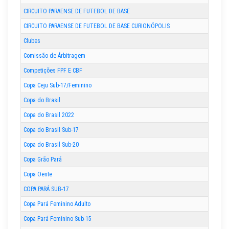
CIRCUITO PARAENSE DE FUTEBOL DE BASE
CIRCUITO PARAENSE DE FUTEBOL DE BASE CURIONÓPOLIS
Clubes
Comissão de Árbitragem
Competições FPF E CBF
Copa Ceju Sub-17/Feminino
Copa do Brasil
Copa do Brasil 2022
Copa do Brasil Sub-17
Copa do Brasil Sub-20
Copa Grão Pará
Copa Oeste
COPA PARÁ SUB-17
Copa Pará Feminino Adulto
Copa Pará Feminino Sub-15