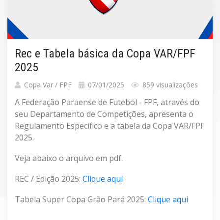
Rec e Tabela básica da Copa VAR/FPF
2025
Copa Var / FPF
07/01/2025
859 visualizações
A Federação Paraense de Futebol - FPF, através do
seu Departamento de Competições, apresenta o
Regulamento Específico e a tabela da Copa VAR/FPF
2025.
Veja abaixo o arquivo em pdf.
REC / Edição 2025:
Clique aqui
Tabela Super Copa Grão Pará 2025:
Clique aqui