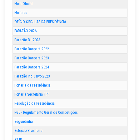
Nota Oficial
Notícias
OFÍCIO CIRCULAR DA PRESIDÊNCIA
PARAZÃO 2026
Parazão B1 2023
Parazão Banpará 2022
Parazão Banpará 2023
Parazão Banpará 2024
Parazão Inclusivo 2023
Portaria da Presidência
Portaria Secretária FPF
Resolução da Presidência
RGC - Regulamento Geral de Competições
Segundinha
Seleção Brasileira
STJD