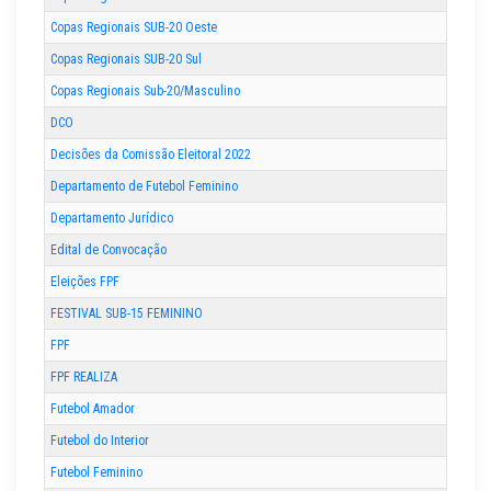
Copas Regionais SUB-20 Oeste
Copas Regionais SUB-20 Sul
Copas Regionais Sub-20/Masculino
DCO
Decisões da Comissão Eleitoral 2022
Departamento de Futebol Feminino
Departamento Jurídico
Edital de Convocação
Eleições FPF
FESTIVAL SUB-15 FEMININO
FPF
FPF REALIZA
Futebol Amador
Futebol do Interior
Futebol Feminino