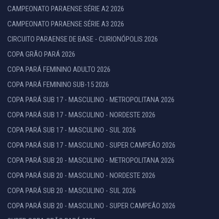
CAMPEONATO PARAENSE SÉRIE A2 2026
CAMPEONATO PARAENSE SÉRIE A3 2026
CIRCUITO PARAENSE DE BASE - CURIONÓPOLIS 2026
COPA GRÃO PARÁ 2026
COPA PARÁ FEMININO ADULTO 2026
COPA PARÁ FEMININO SUB-15 2026
COPA PARÁ SUB 17 - MASCULINO - METROPOLITANA 2026
COPA PARÁ SUB 17 - MASCULINO - NORDESTE 2026
COPA PARÁ SUB 17 - MASCULINO - SUL 2026
COPA PARÁ SUB 17 - MASCULINO - SUPER CAMPEÃO 2026
COPA PARÁ SUB 20 - MASCULINO - METROPOLITANA 2026
COPA PARÁ SUB 20 - MASCULINO - NORDESTE 2026
COPA PARÁ SUB 20 - MASCULINO - SUL 2026
COPA PARÁ SUB 20 - MASCULINO - SUPER CAMPEÃO 2026